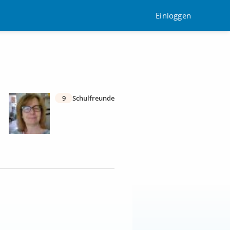
Einloggen
9
Schulfreunde