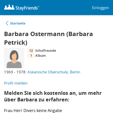
Einloggen
Startseite
Barbara Ostermann (Barbara
Petrick)
12
Schulfreunde
1
Album
1969 - 1978:
Askanische Oberschule, Berlin
Profil melden
Melden Sie sich kostenlos an, um mehr
über Barbara zu erfahren:
Frau
Herr
Divers
keine Angabe