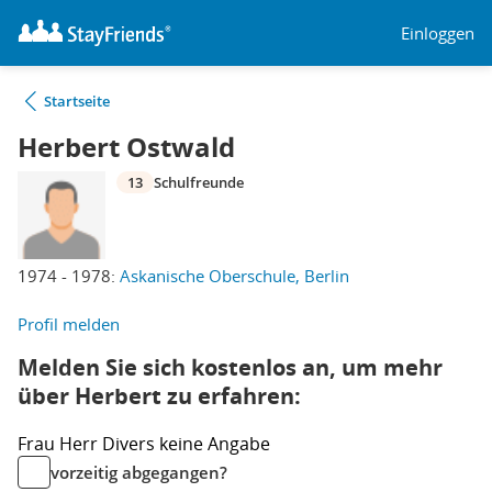
Einloggen
Startseite
Herbert Ostwald
13
Schulfreunde
1974 - 1978:
Askanische Oberschule, Berlin
Profil melden
Melden Sie sich kostenlos an, um mehr
über Herbert zu erfahren:
Frau
Herr
Divers
keine Angabe
vorzeitig abgegangen?