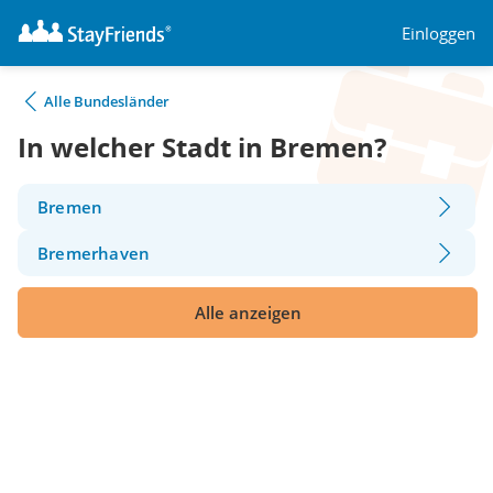
Einloggen
Alle Bundesländer
In welcher Stadt in Bremen?
Bremen
Bremerhaven
Alle anzeigen