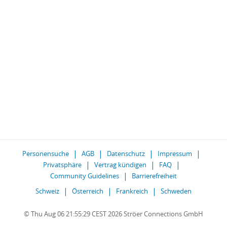
Personensuche
AGB
Datenschutz
Impressum
Privatsphäre
Vertrag kündigen
FAQ
Community Guidelines
Barrierefreiheit
Schweiz
Österreich
Frankreich
Schweden
© Thu Aug 06 21:55:29 CEST 2026 Ströer Connections GmbH