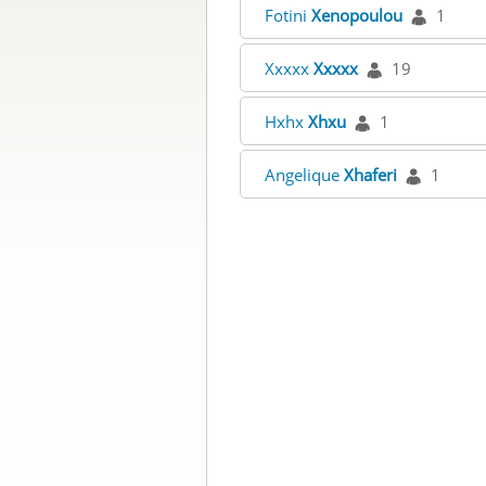
Fotini
Xenopoulou
1
Xxxxx
Xxxxx
19
Hxhx
Xhxu
1
Angelique
Xhaferi
1