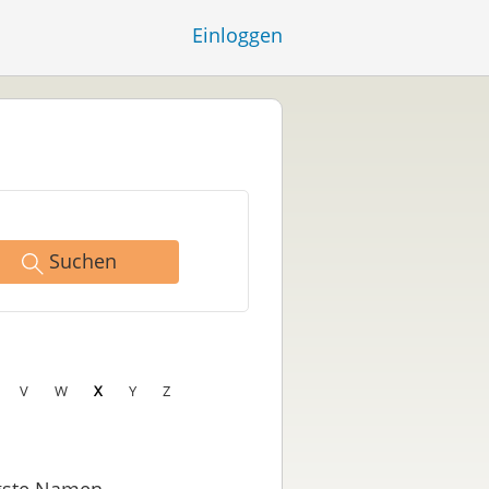
Einloggen
Suchen
V
W
X
Y
Z