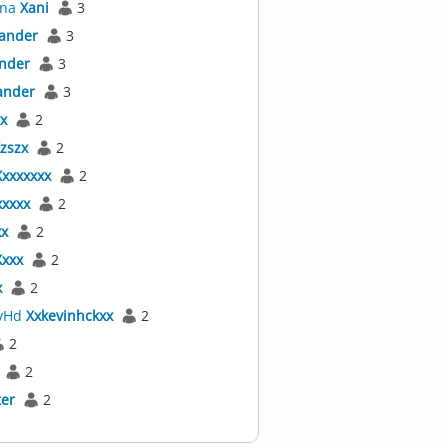
ana
Xani
3
ander
3
nder
3
ander
3
x
2
zszx
2
Xxxxxxxx
2
xxxxx
2
xx
2
Xxxx
2
x
2
vHd
Xxkevinhckxx
2
2
2
ter
2