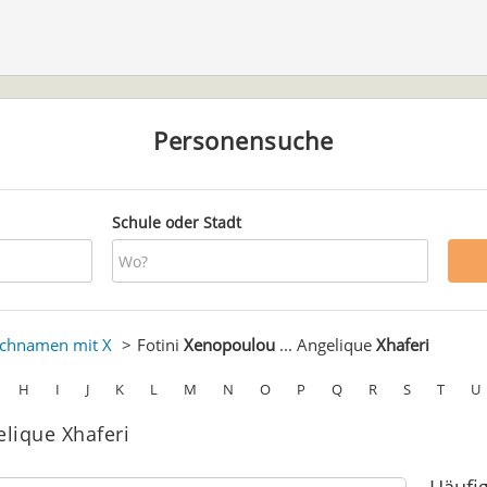
Personensuche
Schule oder Stadt
chnamen mit X
Fotini
Xenopoulou
... Angelique
Xhaferi
H
I
J
K
L
M
N
O
P
Q
R
S
T
U
elique Xhaferi