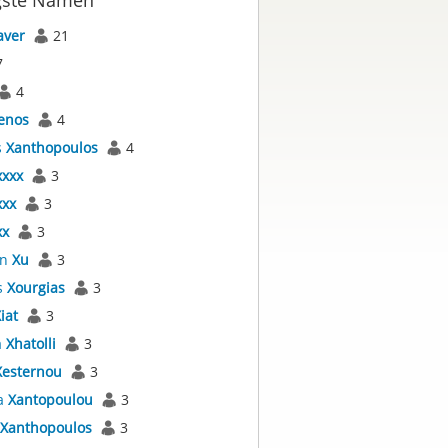
gste Namen
aver
21
7
4
enos
4
s
Xanthopoulos
4
xxxx
3
xxx
3
xx
3
an
Xu
3
s
Xourgias
3
iat
3
a
Xhatolli
3
Xesternou
3
a
Xantopoulou
3
Xanthopoulos
3