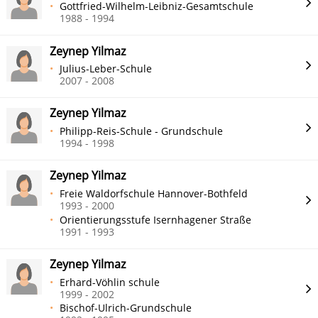
Gottfried-Wilhelm-Leibniz-Gesamtschule
1988 - 1994
Zeynep Yilmaz
Julius-Leber-Schule
2007 - 2008
Zeynep Yilmaz
Philipp-Reis-Schule - Grundschule
1994 - 1998
Zeynep Yilmaz
Freie Waldorfschule Hannover-Bothfeld
1993 - 2000
Orientierungsstufe Isernhagener Straße
1991 - 1993
Zeynep Yilmaz
Erhard-Vöhlin schule
1999 - 2002
Bischof-Ulrich-Grundschule