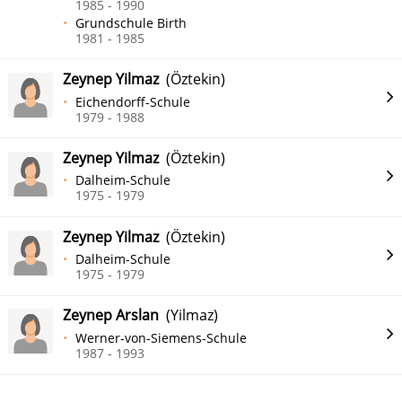
1985 - 1990
Grundschule Birth
1981 - 1985
Zeynep Yilmaz
(Öztekin)
Eichendorff-Schule
1979 - 1988
Zeynep Yilmaz
(Öztekin)
Dalheim-Schule
1975 - 1979
Zeynep Yilmaz
(Öztekin)
Dalheim-Schule
1975 - 1979
Zeynep Arslan
(Yilmaz)
Werner-von-Siemens-Schule
1987 - 1993