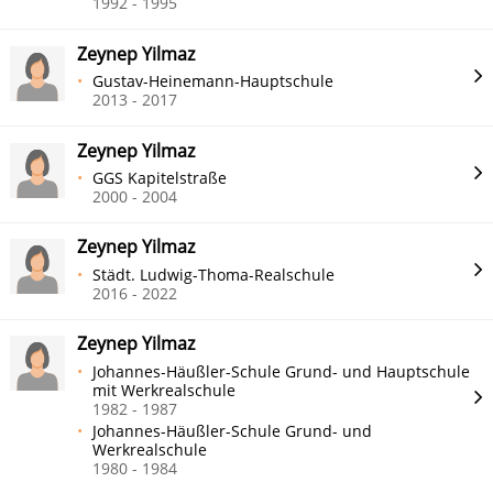
1992 - 1995
Zeynep Yilmaz
Gustav-Heinemann-Hauptschule
2013 - 2017
Zeynep Yilmaz
GGS Kapitelstraße
2000 - 2004
Zeynep Yilmaz
Städt. Ludwig-Thoma-Realschule
2016 - 2022
Zeynep Yilmaz
Johannes-Häußler-Schule Grund- und Hauptschule
mit Werkrealschule
1982 - 1987
Johannes-Häußler-Schule Grund- und
Werkrealschule
1980 - 1984