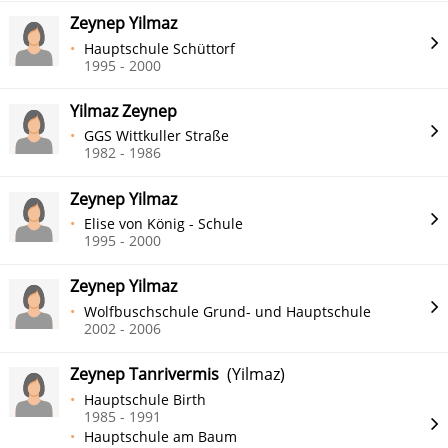
Zeynep Yilmaz
Hauptschule Schüttorf
1995 - 2000
Yilmaz Zeynep
GGS Wittkuller Straße
1982 - 1986
Zeynep Yilmaz
Elise von König - Schule
1995 - 2000
Zeynep Yilmaz
Wolfbuschschule Grund- und Hauptschule
2002 - 2006
Zeynep Tanrivermis
(Yilmaz)
Hauptschule Birth
1985 - 1991
Hauptschule am Baum