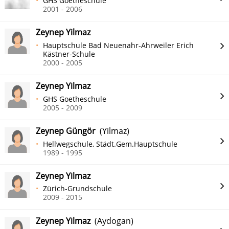
GHS Goetheschule
2001 - 2006
Zeynep Yilmaz
Hauptschule Bad Neuenahr-Ahrweiler Erich
Kästner-Schule
2000 - 2005
Zeynep Yilmaz
GHS Goetheschule
2005 - 2009
Zeynep Güngör
(Yilmaz)
Hellwegschule, Städt.Gem.Hauptschule
1989 - 1995
Zeynep Yilmaz
Zürich-Grundschule
2009 - 2015
Zeynep Yilmaz
(Aydogan)