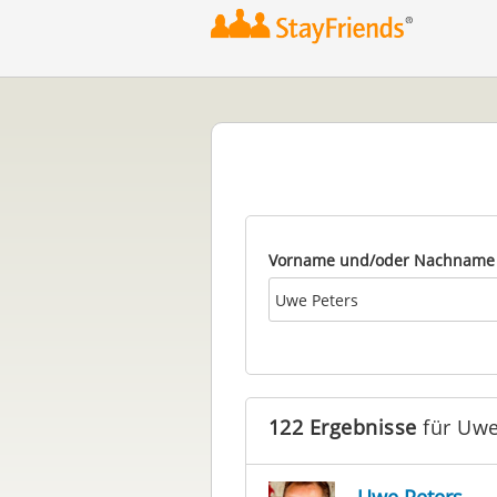
2
Vorname und/oder Nachname
122 Ergebnisse
für Uwe