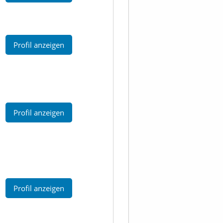
Profil anzeigen
Profil anzeigen
Profil anzeigen