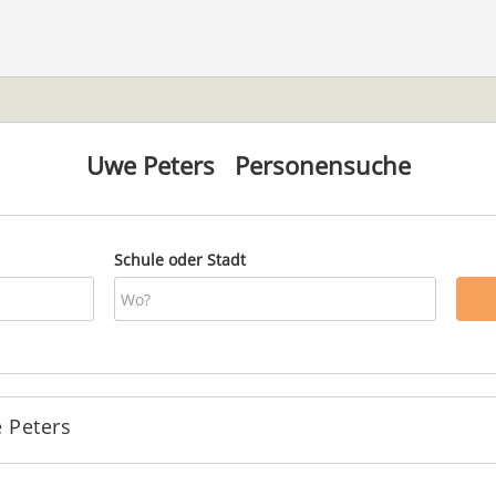
Uwe Peters
Personensuche
Schule oder Stadt
 Peters