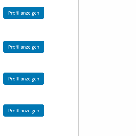
Profil anzeigen
Profil anzeigen
Profil anzeigen
Profil anzeigen