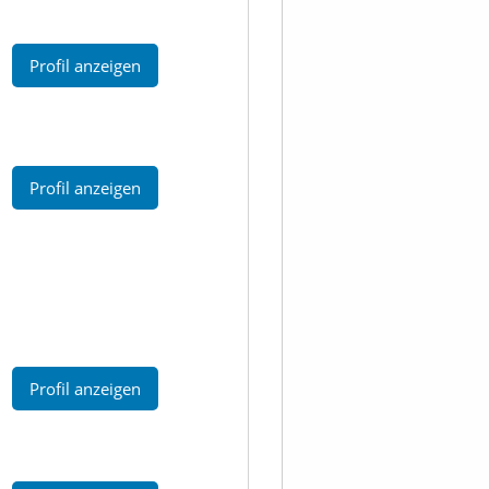
Profil anzeigen
Profil anzeigen
Profil anzeigen