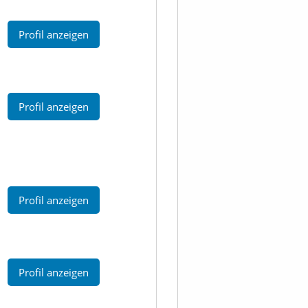
Profil anzeigen
Profil anzeigen
Profil anzeigen
Profil anzeigen