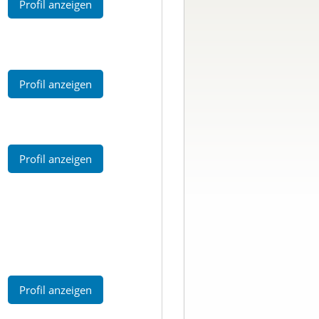
Profil anzeigen
Profil anzeigen
Profil anzeigen
Profil anzeigen