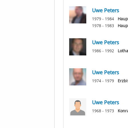
Uwe Peters
1979 - 1984
Haup
1978 - 1983
Haup
Uwe Peters
1986 - 1992
Loth
Uwe Peters
1974 - 1979
Erzbi
Uwe Peters
1968 - 1973
Konr