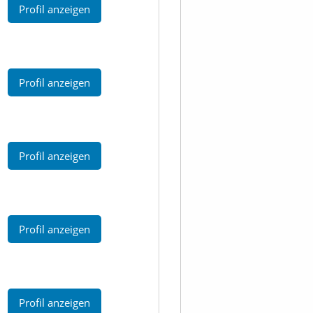
Profil anzeigen
Profil anzeigen
Profil anzeigen
Profil anzeigen
Profil anzeigen