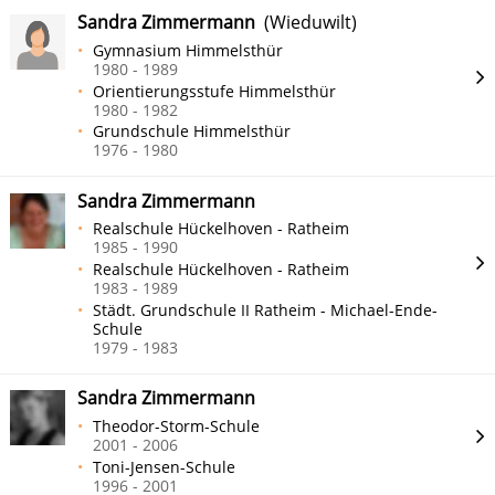
Sandra Zimmermann
(Wieduwilt)
Gymnasium Himmelsthür
1980 - 1989
Orientierungsstufe Himmelsthür
1980 - 1982
Grundschule Himmelsthür
1976 - 1980
Sandra Zimmermann
Realschule Hückelhoven - Ratheim
1985 - 1990
Realschule Hückelhoven - Ratheim
1983 - 1989
Städt. Grundschule II Ratheim - Michael-Ende-
Schule
1979 - 1983
Sandra Zimmermann
Theodor-Storm-Schule
2001 - 2006
Toni-Jensen-Schule
1996 - 2001