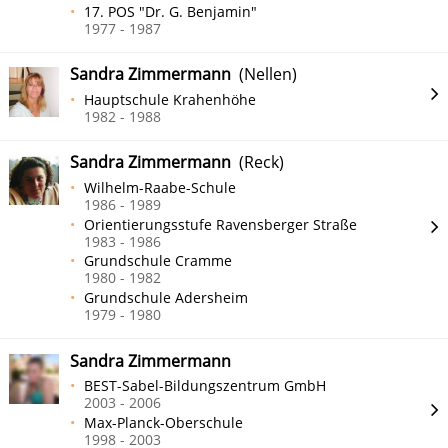
17. POS "Dr. G. Benjamin"
1977 - 1987
Sandra Zimmermann
(Nellen)
Hauptschule Krahenhöhe
1982 - 1988
Sandra Zimmermann
(Reck)
Wilhelm-Raabe-Schule
1986 - 1989
Orientierungsstufe Ravensberger Straße
1983 - 1986
Grundschule Cramme
1980 - 1982
Grundschule Adersheim
1979 - 1980
Sandra Zimmermann
BEST-Sabel-Bildungszentrum GmbH
2003 - 2006
Max-Planck-Oberschule
1998 - 2003