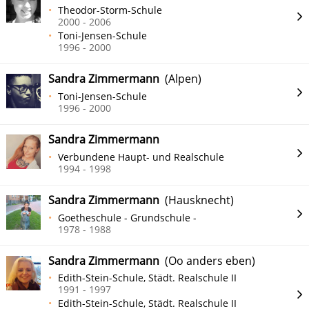
Theodor-Storm-Schule
2000 - 2006
Toni-Jensen-Schule
1996 - 2000
Sandra Zimmermann
(Alpen)
Toni-Jensen-Schule
1996 - 2000
Sandra Zimmermann
Verbundene Haupt- und Realschule
1994 - 1998
Sandra Zimmermann
(Hausknecht)
Goetheschule - Grundschule -
1978 - 1988
Sandra Zimmermann
(Oo anders eben)
Edith-Stein-Schule, Städt. Realschule II
1991 - 1997
Edith-Stein-Schule, Städt. Realschule II