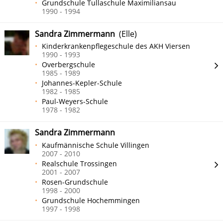
Grundschule Tullaschule Maximiliansau
1990 - 1994
Sandra Zimmermann
(Elle)
Kinderkrankenpflegeschule des AKH Viersen
1990 - 1993
Overbergschule
1985 - 1989
Johannes-Kepler-Schule
1982 - 1985
Paul-Weyers-Schule
1978 - 1982
Sandra Zimmermann
Kaufmännische Schule Villingen
2007 - 2010
Realschule Trossingen
2001 - 2007
Rosen-Grundschule
1998 - 2000
Grundschule Hochemmingen
1997 - 1998