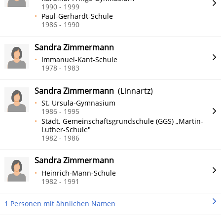
1990 - 1999
Paul-Gerhardt-Schule
1986 - 1990
Sandra Zimmermann
Immanuel-Kant-Schule
1978 - 1983
Sandra Zimmermann
(Linnartz)
St. Ursula-Gymnasium
1986 - 1995
Städt. Gemeinschaftsgrundschule (GGS) „Martin-
Luther-Schule"
1982 - 1986
Sandra Zimmermann
Heinrich-Mann-Schule
1982 - 1991
1 Personen mit ähnlichen Namen