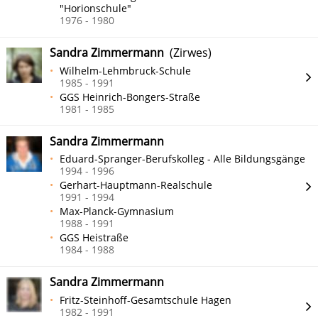
"Horionschule"
1976 - 1980
Sandra Zimmermann
(Zirwes)
Wilhelm-Lehmbruck-Schule
1985 - 1991
GGS Heinrich-Bongers-Straße
1981 - 1985
Sandra Zimmermann
Eduard-Spranger-Berufskolleg - Alle Bildungsgänge
1994 - 1996
Gerhart-Hauptmann-Realschule
1991 - 1994
Max-Planck-Gymnasium
1988 - 1991
GGS Heistraße
1984 - 1988
Sandra Zimmermann
Fritz-Steinhoff-Gesamtschule Hagen
1982 - 1991