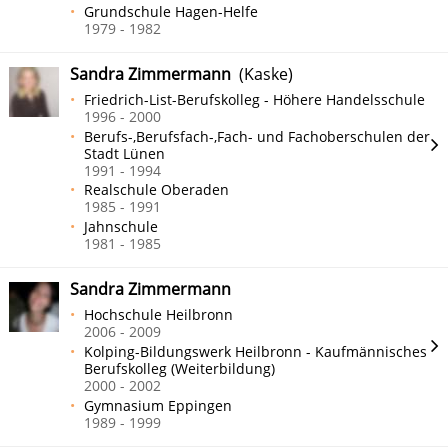
Grundschule Hagen-Helfe
1979 - 1982
Sandra Zimmermann
(Kaske)
Friedrich-List-Berufskolleg - Höhere Handelsschule
1996 - 2000
Berufs-,Berufsfach-,Fach- und Fachoberschulen der
Stadt Lünen
1991 - 1994
Realschule Oberaden
1985 - 1991
Jahnschule
1981 - 1985
Sandra Zimmermann
Hochschule Heilbronn
2006 - 2009
Kolping-Bildungswerk Heilbronn - Kaufmännisches
Berufskolleg (Weiterbildung)
2000 - 2002
Gymnasium Eppingen
1989 - 1999