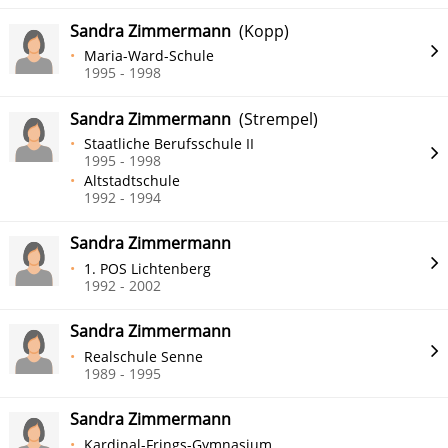
Sandra Zimmermann
(Kopp)
Maria-Ward-Schule
1995 - 1998
Sandra Zimmermann
(Strempel)
Staatliche Berufsschule II
1995 - 1998
Altstadtschule
1992 - 1994
Sandra Zimmermann
1. POS Lichtenberg
1992 - 2002
Sandra Zimmermann
Realschule Senne
1989 - 1995
Sandra Zimmermann
Kardinal-Frings-Gymnasium