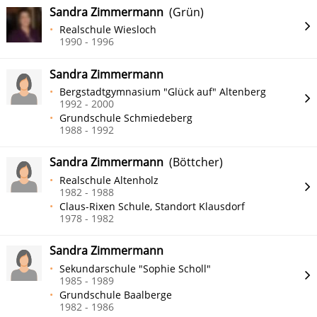
Sandra Zimmermann
(Grün)
Realschule Wiesloch
1990 - 1996
Sandra Zimmermann
Bergstadtgymnasium "Glück auf" Altenberg
1992 - 2000
Grundschule Schmiedeberg
1988 - 1992
Sandra Zimmermann
(Böttcher)
Realschule Altenholz
1982 - 1988
Claus-Rixen Schule, Standort Klausdorf
1978 - 1982
Sandra Zimmermann
Sekundarschule "Sophie Scholl"
1985 - 1989
Grundschule Baalberge
1982 - 1986