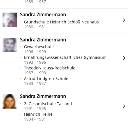
1983 - 1987
Sandra Zimmermann
Grundschule Heinrich Schloß Neuhaus
1980 - 1981
Sandra Zimmermann
Gewerbeschule
1996 - 1999
Ernährungswissenschaftliches Gymnasium
1993 - 1996
Theodor-Heuss-Realschule
1987 - 1993
Astrid-Lindgren-Schule
1983 - 1987
Sandra Zimmermann
2. Gesamtschule Talsand
1991 - 1995
Heinrich Heine
1984 - 1991