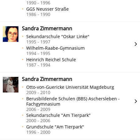
1990 - 1996
GGS Neusser Straße
1986 - 1990
Sandra Zimmermann
Sekundarschule "Oskar Linke"
1995 - 1997
Wilhelm-Raabe-Gymnasium
1994 - 1995
Heinrich Reichel Schule
1987 - 1994
Sandra Zimmermann
Otto-von-Guericke Universität Magdeburg
2009 - 2010
Berusbildende Schulen (BBS) Aschersleben -
Fachgymnasium
2006 - 2009
Sekundarschule "Am Tierpark"
2000 - 2006
Grundschule "Am Tierpark"
1996 - 2000