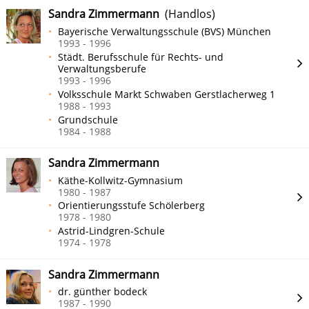
Sandra Zimmermann
(Handlos)
Bayerische Verwaltungsschule (BVS) München
1993 - 1996
Städt. Berufsschule für Rechts- und
Verwaltungsberufe
1993 - 1996
Volksschule Markt Schwaben Gerstlacherweg 1
1988 - 1993
Grundschule
1984 - 1988
Sandra Zimmermann
Käthe-Kollwitz-Gymnasium
1980 - 1987
Orientierungsstufe Schölerberg
1978 - 1980
Astrid-Lindgren-Schule
1974 - 1978
Sandra Zimmermann
dr. günther bodeck
1987 - 1990