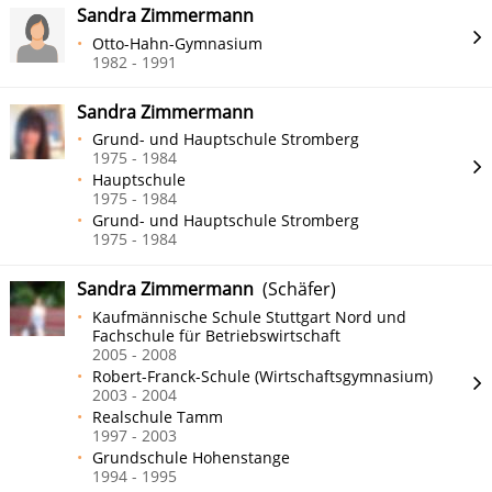
Sandra Zimmermann
Otto-Hahn-Gymnasium
1982 - 1991
Sandra Zimmermann
Grund- und Hauptschule Stromberg
1975 - 1984
Hauptschule
1975 - 1984
Grund- und Hauptschule Stromberg
1975 - 1984
Sandra Zimmermann
(Schäfer)
Kaufmännische Schule Stuttgart Nord und
Fachschule für Betriebswirtschaft
2005 - 2008
Robert-Franck-Schule (Wirtschaftsgymnasium)
2003 - 2004
Realschule Tamm
1997 - 2003
Grundschule Hohenstange
1994 - 1995