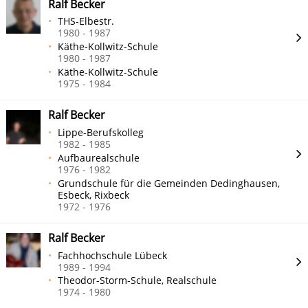
Ralf Becker
THS-Elbestr.
1980 - 1987
Käthe-Kollwitz-Schule
1980 - 1987
Käthe-Kollwitz-Schule
1975 - 1984
Ralf Becker
Lippe-Berufskolleg
1982 - 1985
Aufbaurealschule
1976 - 1982
Grundschule für die Gemeinden Dedinghausen,
Esbeck, Rixbeck
1972 - 1976
Ralf Becker
Fachhochschule Lübeck
1989 - 1994
Theodor-Storm-Schule, Realschule
1974 - 1980