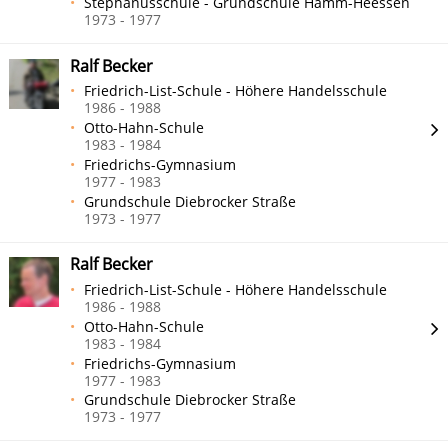
Stephanusschule - Grundschule Hamm-Heessen
1973 - 1977
Ralf Becker
Friedrich-List-Schule - Höhere Handelsschule
1986 - 1988
Otto-Hahn-Schule
1983 - 1984
Friedrichs-Gymnasium
1977 - 1983
Grundschule Diebrocker Straße
1973 - 1977
Ralf Becker
Friedrich-List-Schule - Höhere Handelsschule
1986 - 1988
Otto-Hahn-Schule
1983 - 1984
Friedrichs-Gymnasium
1977 - 1983
Grundschule Diebrocker Straße
1973 - 1977