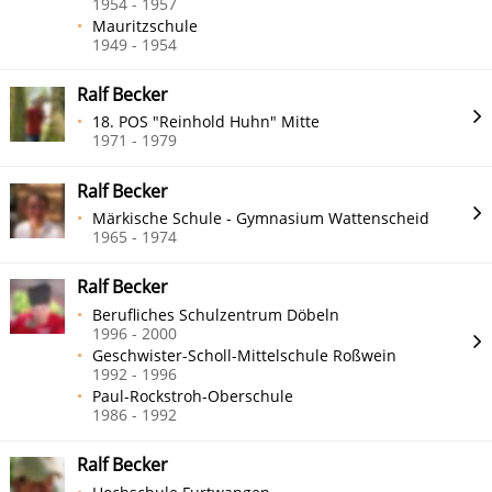
1954 - 1957
Mauritzschule
1949 - 1954
Ralf Becker
18. POS "Reinhold Huhn" Mitte
1971 - 1979
Ralf Becker
Märkische Schule - Gymnasium Wattenscheid
1965 - 1974
Ralf Becker
Berufliches Schulzentrum Döbeln
1996 - 2000
Geschwister-Scholl-Mittelschule Roßwein
1992 - 1996
Paul-Rockstroh-Oberschule
1986 - 1992
Ralf Becker