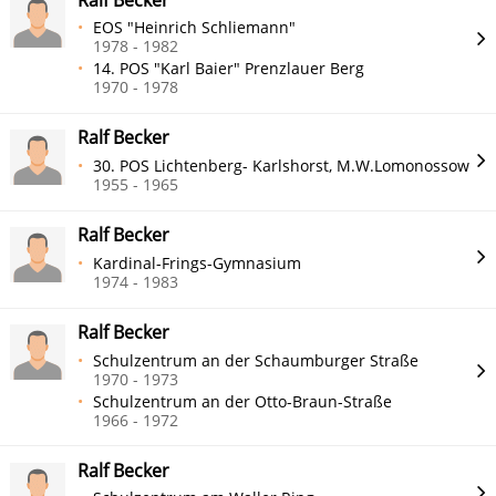
EOS "Heinrich Schliemann"
1978 - 1982
14. POS "Karl Baier" Prenzlauer Berg
1970 - 1978
Ralf Becker
30. POS Lichtenberg- Karlshorst, M.W.Lomonossow
1955 - 1965
Ralf Becker
Kardinal-Frings-Gymnasium
1974 - 1983
Ralf Becker
Schulzentrum an der Schaumburger Straße
1970 - 1973
Schulzentrum an der Otto-Braun-Straße
1966 - 1972
Ralf Becker