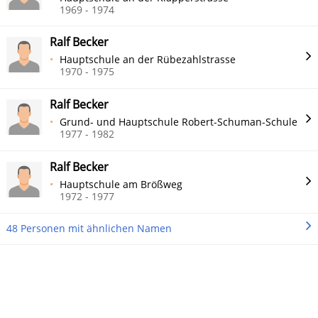
1969 - 1974
Ralf Becker
Hauptschule an der Rübezahlstrasse
1970 - 1975
Ralf Becker
Grund- und Hauptschule Robert-Schuman-Schule
1977 - 1982
Ralf Becker
Hauptschule am Brößweg
1972 - 1977
48 Personen mit ähnlichen Namen