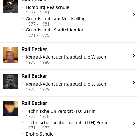
Homburg-Realschule
1975 - 1981
Grundschule am Nordsolling
1977 - 1981
Grundschule Stadtoldendorf
1971 - 1975
Ralf Becker
Konrad-Adenauer Hauptschule Wissen
1975 - 1980
Ralf Becker
Konrad-Adenauer Hauptschule Wissen
1973 - 1979
Ralf Becker
Technische Universität (TU) Berlin
1973 - 1978
Technische Fachhochschule (TFH) Berlin
1971 - 1973
Erpho-Schule