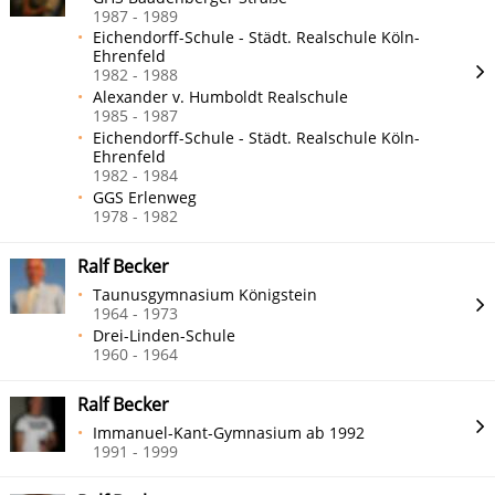
1987 - 1989
Eichendorff-Schule - Städt. Realschule Köln-
Ehrenfeld
1982 - 1988
Alexander v. Humboldt Realschule
1985 - 1987
Eichendorff-Schule - Städt. Realschule Köln-
Ehrenfeld
1982 - 1984
GGS Erlenweg
1978 - 1982
Ralf Becker
Taunusgymnasium Königstein
1964 - 1973
Drei-Linden-Schule
1960 - 1964
Ralf Becker
Immanuel-Kant-Gymnasium ab 1992
1991 - 1999