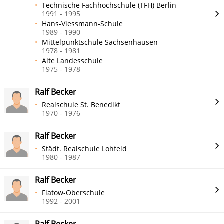
Technische Fachhochschule (TFH) Berlin
1991 - 1995
Hans-Viessmann-Schule
1989 - 1990
Mittelpunktschule Sachsenhausen
1978 - 1981
Alte Landesschule
1975 - 1978
Ralf Becker
Realschule St. Benedikt
1970 - 1976
Ralf Becker
Städt. Realschule Lohfeld
1980 - 1987
Ralf Becker
Flatow-Oberschule
1992 - 2001
Ralf Becker