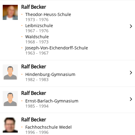
Ralf Becker
Theodor-Heuss-Schule
1973 - 1976
Leibnizschule
1967 - 1976
Waldschule
1968 - 1973
Joseph-Von-Eichendorff-Schule
1963 - 1967
Ralf Becker
Hindenburg-Gymnasium
1982 - 1983
Ralf Becker
Ernst-Barlach-Gymnasium
1985 - 1994
Ralf Becker
Fachhochschule Wedel
1996 - 1996