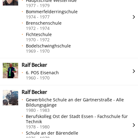
Hauptschule Westerfilde
1977 - 1979
Bommerfelderringschule
1974 - 1977
Brenschenschule
1972 - 1974
Fichteschule
1970 - 1972
Bodelschwinghschule
1969 - 1970
Ralf Becker
6. POS Eisenach
1960 - 1970
Ralf Becker
Gewerbliche Schule an der Gärtnerstraße - Alle
Bildungsgänge
1980 - 1983
Berufskolleg Ost der Stadt Essen - Fachschule für
Technik
1978 - 1980
Schule an der Bärendelle