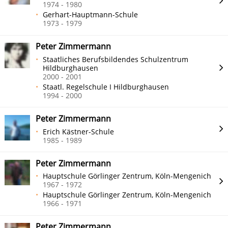
1974 - 1980
Gerhart-Hauptmann-Schule
1973 - 1979
Peter Zimmermann
Staatliches Berufsbildendes Schulzentrum
Hildburghausen
2000 - 2001
Staatl. Regelschule I Hildburghausen
1994 - 2000
Peter Zimmermann
Erich Kästner-Schule
1985 - 1989
Peter Zimmermann
Hauptschule Görlinger Zentrum, Köln-Mengenich
1967 - 1972
Hauptschule Görlinger Zentrum, Köln-Mengenich
1966 - 1971
Peter Zimmermann