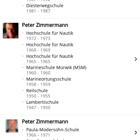
Diesterwegschule
1981 - 1987
Peter Zimmermann
Hochschule für Nautik
1972 - 1973
Hochschule für Nautik
1968 - 1969
Hochschule für Nautik
1965 - 1965
Marineschule Mürwik (MSM)
1960 - 1960
Marineortungsschule
1958 - 1959
Reilschule
1950 - 1955
Lambertischule
1947 - 1950
Peter Zimmermann
Paula-Modersohn-Schule
1966 - 1971