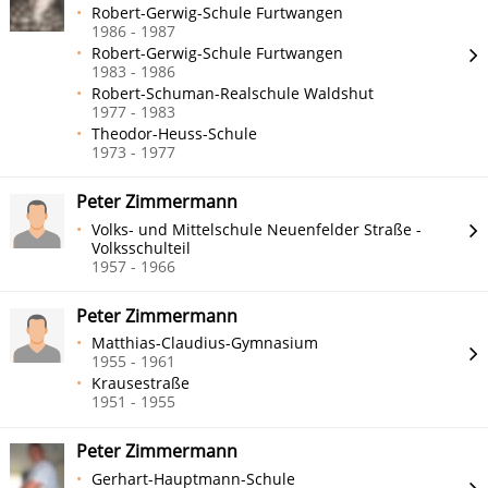
Robert-Gerwig-Schule Furtwangen
1986 - 1987
Robert-Gerwig-Schule Furtwangen
1983 - 1986
Robert-Schuman-Realschule Waldshut
1977 - 1983
Theodor-Heuss-Schule
1973 - 1977
Peter Zimmermann
Volks- und Mittelschule Neuenfelder Straße -
Volksschulteil
1957 - 1966
Peter Zimmermann
Matthias-Claudius-Gymnasium
1955 - 1961
Krausestraße
1951 - 1955
Peter Zimmermann
Gerhart-Hauptmann-Schule