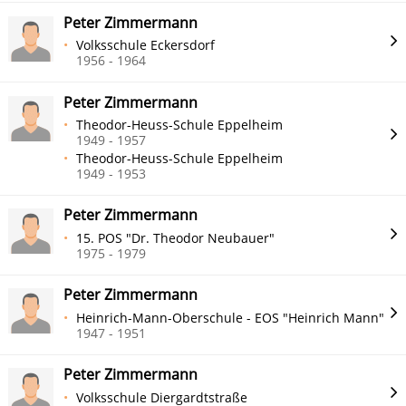
Peter Zimmermann
Volksschule Eckersdorf
1956 - 1964
Peter Zimmermann
Theodor-Heuss-Schule Eppelheim
1949 - 1957
Theodor-Heuss-Schule Eppelheim
1949 - 1953
Peter Zimmermann
15. POS "Dr. Theodor Neubauer"
1975 - 1979
Peter Zimmermann
Heinrich-Mann-Oberschule - EOS "Heinrich Mann"
1947 - 1951
Peter Zimmermann
Volksschule Diergardtstraße