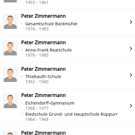
1953 - 1961
Peter Zimmermann
Gesamtschule Bockmühle
1974 - 1983
Peter Zimmermann
Anne-Frank Realschule
1978 - 1985
Peter Zimmermann
Thiebauth-Schule
1952 - 1960
Peter Zimmermann
Eichendorff-Gymnasium
1968 - 1977
Riedschule Grund- und Hauptschule Rüppurr
1964 - 1968
Peter Zimmermann