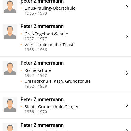
peter Zimmermann
Linus-Pauling-Oberschule
1966 - 1973
Peter Zimmermann
Graf-Engelbert-Schule
1967 - 1977
Volksschule an der Tonstr
1963 - 1966
Peter Zimmermann
Körnerschule
1952 - 1962
Uhlandschule, Kath. Grundschule
1952 - 1958
Peter Zimmermann
Staatl. Grundschule Clingen
1966 - 1970
Peter Zimmermann