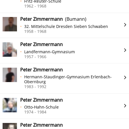
Fritz-Reuter-Schule
1962 - 1968
Peter Zimmermann
(Bumann)
32. Mittelschule Dresden Sieben Schwaben
1958 - 1968
Peter Zimmermann
Landfermann-Gymnasium
1957 - 1966
Peter Zimmermann
Hermann-Staudinger-Gymnasium Erlenbach-
Obernburg
1983 - 1992
Peter Zimmermann
Otto-Hahn-Schule
1974 - 1984
Peter Zimmermann