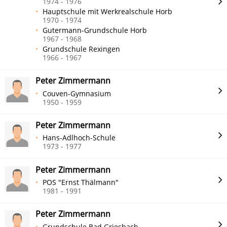
1974 - 1976
Hauptschule mit Werkrealschule Horb
1970 - 1974
Gutermann-Grundschule Horb
1967 - 1968
Grundschule Rexingen
1966 - 1967
Peter Zimmermann
Couven-Gymnasium
1950 - 1959
Peter Zimmermann
Hans-Adlhoch-Schule
1973 - 1977
Peter Zimmermann
POS "Ernst Thälmann"
1981 - 1991
Peter Zimmermann
Grundschule Bad Griesbach