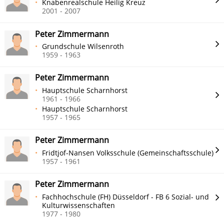
Knabenrealschule Heilig Kreuz
2001 - 2007
Peter Zimmermann
Grundschule Wilsenroth
1959 - 1963
Peter Zimmermann
Hauptschule Scharnhorst
1961 - 1966
Hauptschule Scharnhorst
1957 - 1965
Peter Zimmermann
Fridtjof-Nansen Volksschule (Gemeinschaftsschule)
1957 - 1961
Peter Zimmermann
Fachhochschule (FH) Düsseldorf - FB 6 Sozial- und
Kulturwissenschaften
1977 - 1980