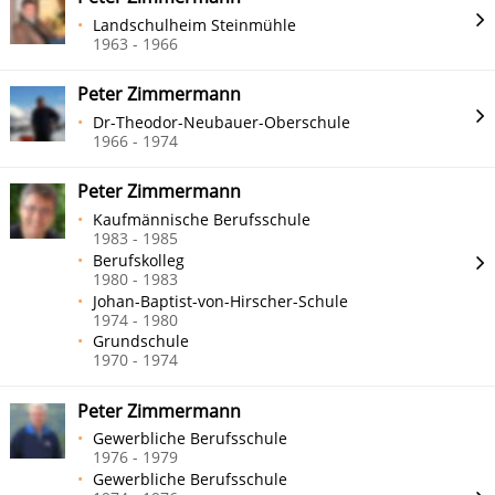
Landschulheim Steinmühle
1963 - 1966
Peter Zimmermann
Dr-Theodor-Neubauer-Oberschule
1966 - 1974
Peter Zimmermann
Kaufmännische Berufsschule
1983 - 1985
Berufskolleg
1980 - 1983
Johan-Baptist-von-Hirscher-Schule
1974 - 1980
Grundschule
1970 - 1974
Peter Zimmermann
Gewerbliche Berufsschule
1976 - 1979
Gewerbliche Berufsschule