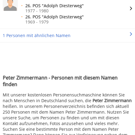
26. POS "Adolph Diesterweg"
1977 - 1980
26. POS "Adolph Diesterweg"
1969 - 1979
1 Personen mit ähnlichen Namen
Peter Zimmermann - Personen mit diesem Namen
finden
Mit unserer kostenlosen Personensuchmaschine können Sie
nach Menschen in Deutschland suchen, die
Peter Zimmermann
heißen. In unserem Personenverzeichnis befinden sich aktuell
250 Personen mit dem Namen Peter Zimmermann. Nutzen Sie
unsere Suche, um Personen zu finden und um mit diesen
Kontakt aufzunehmen, Fotos anzusehen und vieles mehr.
Suchen Sie eine bestimmte Person mit dem Namen Peter
Zimmermann? Dann können Sie zur Verfeinerung neben dem