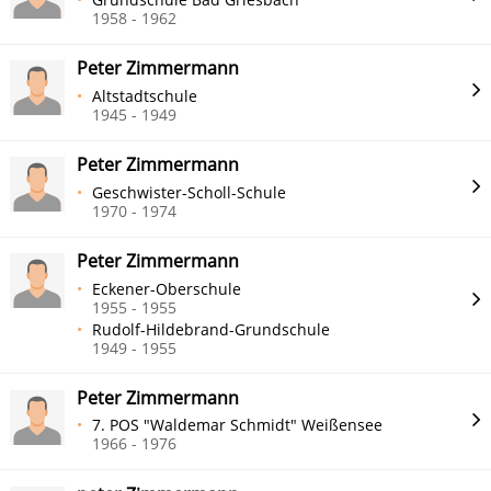
1958 - 1962
Peter Zimmermann
Altstadtschule
1945 - 1949
Peter Zimmermann
Geschwister-Scholl-Schule
1970 - 1974
Peter Zimmermann
Eckener-Oberschule
1955 - 1955
Rudolf-Hildebrand-Grundschule
1949 - 1955
Peter Zimmermann
7. POS "Waldemar Schmidt" Weißensee
1966 - 1976