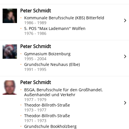
Peter Schmidt
Kommunale Berufsschule (KBS) Bitterfeld
1986 - 1989
5. POS "Max Lademann" Wolfen
1976 - 1986
Peter Schmidt
Gymnasium Boizenburg
1995 - 2004
Grundschule Neuhaus (Elbe)
1991 - 1995
Peter Schmidt
BSGA, Berufsschule für den Großhandel,
Außenhandel und Verkehr
1977 - 1979
Theodor-Billroth-Straße
1973 - 1977
Theodor-Billroth-Straße
1971 - 1973
Grundschule Bookholzberg