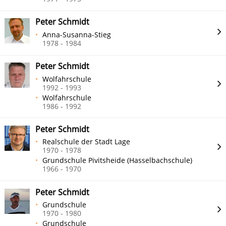
Peter Schmidt
Anna-Susanna-Stieg
1978 - 1984
Peter Schmidt
Wolfahrschule
1992 - 1993
Wolfahrschule
1986 - 1992
Peter Schmidt
Realschule der Stadt Lage
1970 - 1978
Grundschule Pivitsheide (Hasselbachschule)
1966 - 1970
Peter Schmidt
Grundschule
1970 - 1980
Grundschule