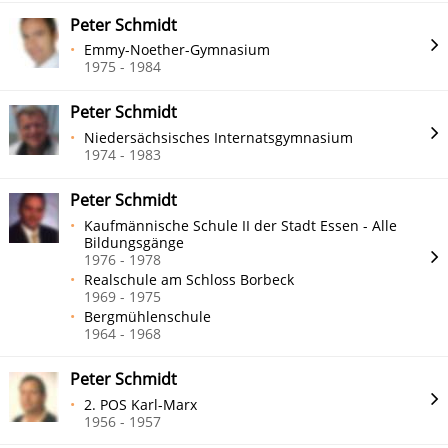
Peter Schmidt
Emmy-Noether-Gymnasium
1975 - 1984
Peter Schmidt
Niedersächsisches Internatsgymnasium
1974 - 1983
Peter Schmidt
Kaufmännische Schule II der Stadt Essen - Alle
Bildungsgänge
1976 - 1978
Realschule am Schloss Borbeck
1969 - 1975
Bergmühlenschule
1964 - 1968
Peter Schmidt
2. POS Karl-Marx
1956 - 1957