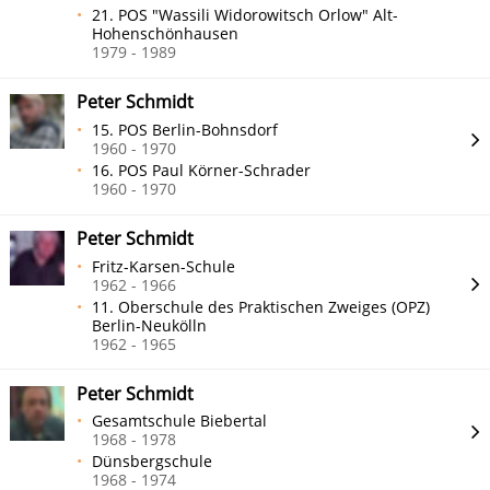
21. POS "Wassili Widorowitsch Orlow" Alt-
Hohenschönhausen
1979 - 1989
Peter Schmidt
15. POS Berlin-Bohnsdorf
1960 - 1970
16. POS Paul Körner-Schrader
1960 - 1970
Peter Schmidt
Fritz-Karsen-Schule
1962 - 1966
11. Oberschule des Praktischen Zweiges (OPZ)
Berlin-Neukölln
1962 - 1965
Peter Schmidt
Gesamtschule Biebertal
1968 - 1978
Dünsbergschule
1968 - 1974