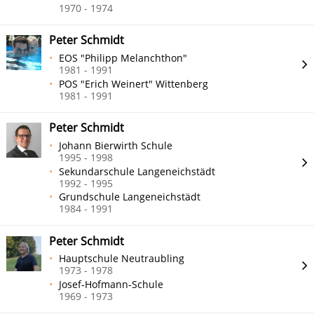
1970 - 1974
Peter Schmidt
EOS "Philipp Melanchthon"
1981 - 1991
POS "Erich Weinert" Wittenberg
1981 - 1991
Peter Schmidt
Johann Bierwirth Schule
1995 - 1998
Sekundarschule Langeneichstädt
1992 - 1995
Grundschule Langeneichstädt
1984 - 1991
Peter Schmidt
Hauptschule Neutraubling
1973 - 1978
Josef-Hofmann-Schule
1969 - 1973