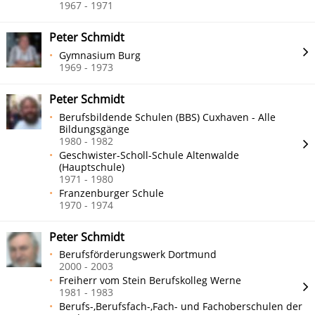
1967 - 1971
Peter Schmidt
Gymnasium Burg
1969 - 1973
Peter Schmidt
Berufsbildende Schulen (BBS) Cuxhaven - Alle
Bildungsgänge
1980 - 1982
Geschwister-Scholl-Schule Altenwalde
(Hauptschule)
1971 - 1980
Franzenburger Schule
1970 - 1974
Peter Schmidt
Berufsförderungswerk Dortmund
2000 - 2003
Freiherr vom Stein Berufskolleg Werne
1981 - 1983
Berufs-,Berufsfach-,Fach- und Fachoberschulen der