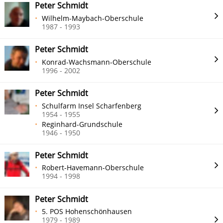
Peter Schmidt
Wilhelm-Maybach-Oberschule
1987 - 1993
Peter Schmidt
Konrad-Wachsmann-Oberschule
1996 - 2002
Peter Schmidt
Schulfarm Insel Scharfenberg
1954 - 1955
Reginhard-Grundschule
1946 - 1950
Peter Schmidt
Robert-Havemann-Oberschule
1994 - 1998
Peter Schmidt
5. POS Hohenschönhausen
1979 - 1989