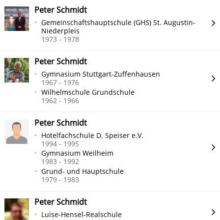
Peter Schmidt
Gemeinschaftshauptschule (GHS) St. Augustin-
Niederpleis
1973 - 1978
Peter Schmidt
Gymnasium Stuttgart-Zuffenhausen
1967 - 1976
Wilhelmschule Grundschule
1962 - 1966
Peter Schmidt
Hotelfachschule D. Speiser e.V.
1994 - 1995
Gymnasium Weilheim
1983 - 1992
Grund- und Hauptschule
1979 - 1983
Peter Schmidt
Luise-Hensel-Realschule