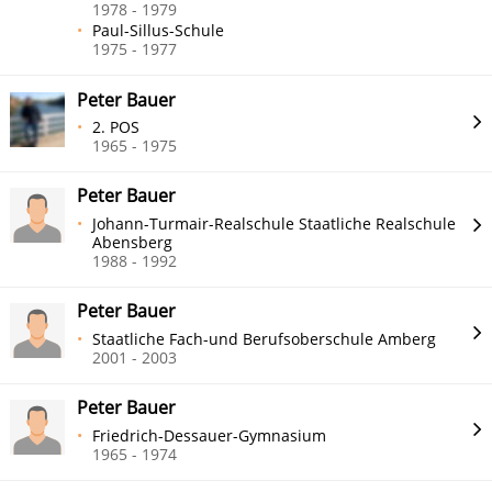
1978 - 1979
Paul-Sillus-Schule
1975 - 1977
Peter Bauer
2. POS
1965 - 1975
Peter Bauer
Johann-Turmair-Realschule Staatliche Realschule
Abensberg
1988 - 1992
Peter Bauer
Staatliche Fach-und Berufsoberschule Amberg
2001 - 2003
Peter Bauer
Friedrich-Dessauer-Gymnasium
1965 - 1974