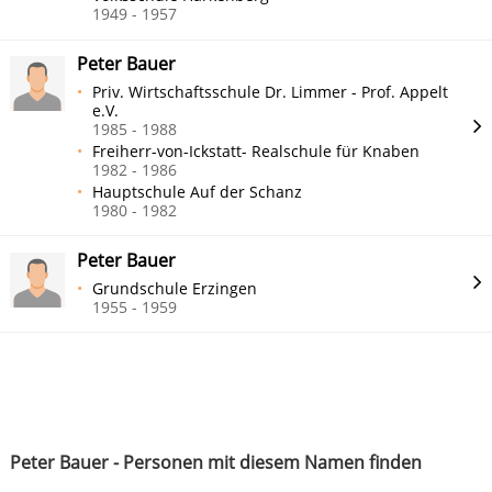
1949 - 1957
Peter Bauer
Priv. Wirtschaftsschule Dr. Limmer - Prof. Appelt
e.V.
1985 - 1988
Freiherr-von-Ickstatt- Realschule für Knaben
1982 - 1986
Hauptschule Auf der Schanz
1980 - 1982
Peter Bauer
Grundschule Erzingen
1955 - 1959
Peter Bauer - Personen mit diesem Namen finden