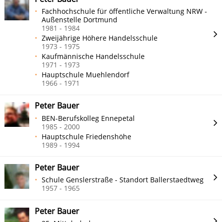
Fachhochschule für öffentliche Verwaltung NRW -
Außenstelle Dortmund
1981 - 1984
Zweijährige Höhere Handelsschule
1973 - 1975
Kaufmännische Handelsschule
1971 - 1973
Hauptschule Muehlendorf
1966 - 1971
Peter Bauer
BEN-Berufskolleg Ennepetal
1985 - 2000
Hauptschule Friedenshöhe
1989 - 1994
Peter Bauer
Schule Genslerstraße - Standort Ballerstaedtweg
1957 - 1965
Peter Bauer