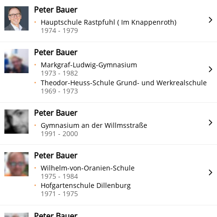
Peter Bauer
Hauptschule Rastpfuhl ( Im Knappenroth)
1974 - 1979
Peter Bauer
Markgraf-Ludwig-Gymnasium
1973 - 1982
Theodor-Heuss-Schule Grund- und Werkrealschule
1969 - 1973
Peter Bauer
Gymnasium an der Willmsstraße
1991 - 2000
Peter Bauer
Wilhelm-von-Oranien-Schule
1975 - 1984
Hofgartenschule Dillenburg
1971 - 1975
Peter Bauer