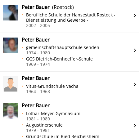
Peter Bauer
(Rostock)
Berufliche Schule der Hansestadt Rostock -
Dienstleistung und Gewerbe -
2002 - 2005
Peter Bauer
gemeinschaftshauptschule senden
1974 - 1980
GGS Dietrich-Bonhoeffer-Schule
1969 - 1974
Peter Bauer
Vitus-Grundschule Vacha
1964 - 1968
Peter Bauer
Lothar-Meyer-Gymnasium
1981 - 1989
Augustinerschule
1979 - 1981
Grundschule im Ried Reichelsheim