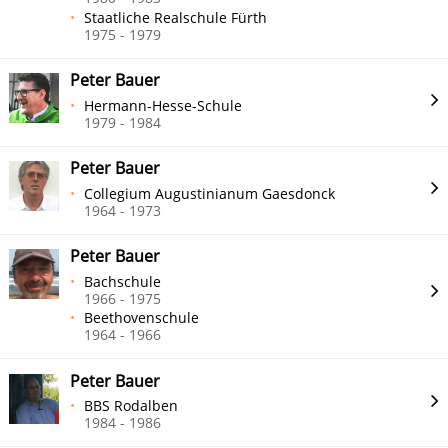
Staatliche Realschule Fürth
1975 - 1979
Peter Bauer
Hermann-Hesse-Schule
1979 - 1984
Peter Bauer
Collegium Augustinianum Gaesdonck
1964 - 1973
Peter Bauer
Bachschule
1966 - 1975
Beethovenschule
1964 - 1966
Peter Bauer
BBS Rodalben
1984 - 1986