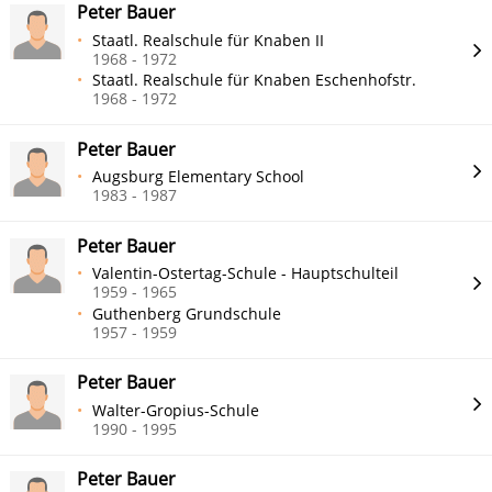
Peter Bauer
Staatl. Realschule für Knaben II
1968 - 1972
Staatl. Realschule für Knaben Eschenhofstr.
1968 - 1972
Peter Bauer
Augsburg Elementary School
1983 - 1987
Peter Bauer
Valentin-Ostertag-Schule - Hauptschulteil
1959 - 1965
Guthenberg Grundschule
1957 - 1959
Peter Bauer
Walter-Gropius-Schule
1990 - 1995
Peter Bauer