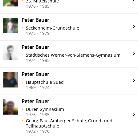
35. Mittelschule
1976 - 1985
Peter Bauer
Seckenheim-Grundschule
1975 - 1979
Peter Bauer
Städtisches Werner-von-Siemens-Gymnasium
1974 - 1983
Peter Bauer
Hauptschule Sued
1969 - 1974
Peter Bauer
Dürer-Gymnasium
1976 - 1985
Georg-Paul-Amberger Schule, Grund- und
Teilhauptschule
1972 - 1976