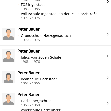
FOS Ingolstadt
1983 - 1985
Volksschule Ingolstadt an der Pestalozzistraße
1972 - 1976
Peter Bauer
Grundschule Herzogenaurach
1970 - 1975
Peter Bauer
Julius-von-Soden-Schule
1968 - 1976
Peter Bauer
Realschule Höchstadt
1962 - 1966
Peter Bauer
Harkenbergschule
1953 - 1958
Volksschule Harkenberg