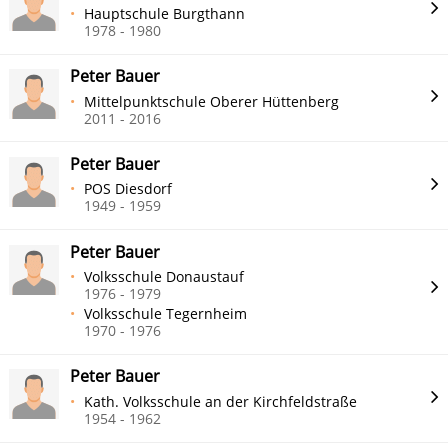
Hauptschule Burgthann
1978 - 1980
Peter Bauer
Mittelpunktschule Oberer Hüttenberg
2011 - 2016
Peter Bauer
POS Diesdorf
1949 - 1959
Peter Bauer
Volksschule Donaustauf
1976 - 1979
Volksschule Tegernheim
1970 - 1976
Peter Bauer
Kath. Volksschule an der Kirchfeldstraße
1954 - 1962