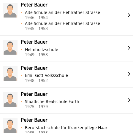
Peter Bauer
Alte Schule an der Hehlrather Strasse
1946 - 1954
Alte Schule an der Hehlrather Strasse
1945 - 1953
Peter Bauer
Helmholtzschule
1949 - 1958
Peter Bauer
Emil-Gött-Volksschule
1948 - 1952
Peter Bauer
Staatliche Realschule Fürth
1975 - 1979
Peter Bauer
Berufsfachschule für Krankenpflege Haar
1985 - 1988