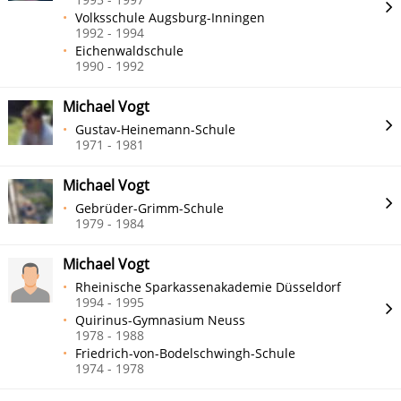
Volksschule Augsburg-Inningen
1992 - 1994
Eichenwaldschule
1990 - 1992
Michael Vogt
Gustav-Heinemann-Schule
1971 - 1981
Michael Vogt
Gebrüder-Grimm-Schule
1979 - 1984
Michael Vogt
Rheinische Sparkassenakademie Düsseldorf
1994 - 1995
Quirinus-Gymnasium Neuss
1978 - 1988
Friedrich-von-Bodelschwingh-Schule
1974 - 1978