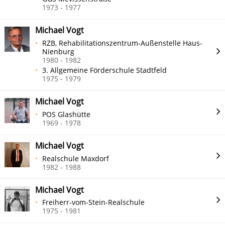
1973 - 1977
Michael Vogt
RZB, Rehabilitationszentrum-Außenstelle Haus-
Nienburg
1980 - 1982
3. Allgemeine Förderschule Stadtfeld
1975 - 1979
Michael Vogt
POS Glashütte
1969 - 1978
Michael Vogt
Realschule Maxdorf
1982 - 1988
Michael Vogt
Freiherr-vom-Stein-Realschule
1975 - 1981