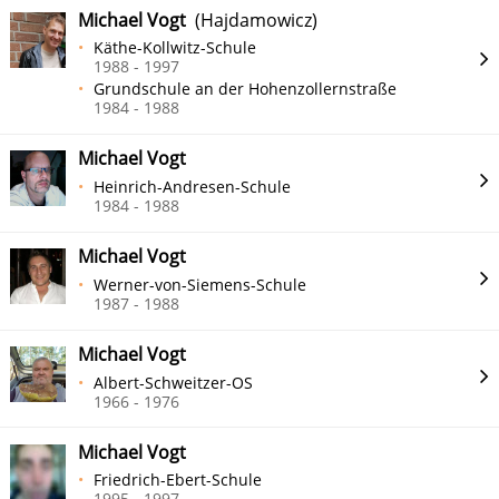
Michael Vogt
(Hajdamowicz)
Käthe-Kollwitz-Schule
1988 - 1997
Grundschule an der Hohenzollernstraße
1984 - 1988
Michael Vogt
Heinrich-Andresen-Schule
1984 - 1988
Michael Vogt
Werner-von-Siemens-Schule
1987 - 1988
Michael Vogt
Albert-Schweitzer-OS
1966 - 1976
Michael Vogt
Friedrich-Ebert-Schule
1995 - 1997