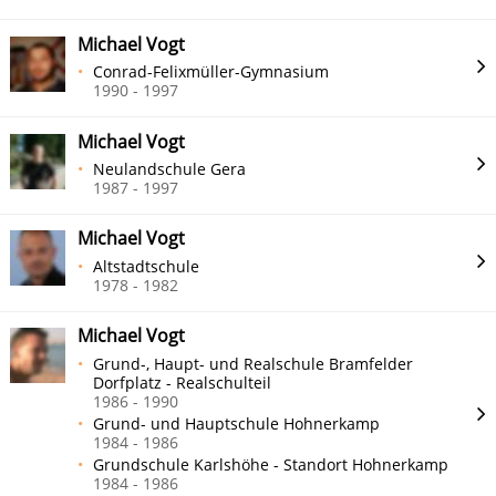
Michael Vogt
Conrad-Felixmüller-Gymnasium
1990 - 1997
Michael Vogt
Neulandschule Gera
1987 - 1997
Michael Vogt
Altstadtschule
1978 - 1982
Michael Vogt
Grund-, Haupt- und Realschule Bramfelder
Dorfplatz - Realschulteil
1986 - 1990
Grund- und Hauptschule Hohnerkamp
1984 - 1986
Grundschule Karlshöhe - Standort Hohnerkamp
1984 - 1986