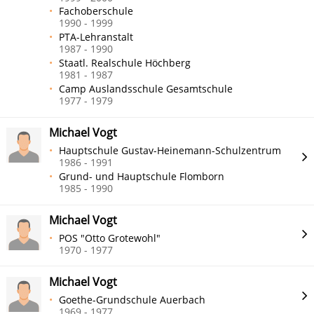
Fachoberschule
1990 - 1999
PTA-Lehranstalt
1987 - 1990
Staatl. Realschule Höchberg
1981 - 1987
Camp Auslandsschule Gesamtschule
1977 - 1979
Michael Vogt
Hauptschule Gustav-Heinemann-Schulzentrum
1986 - 1991
Grund- und Hauptschule Flomborn
1985 - 1990
Michael Vogt
POS "Otto Grotewohl"
1970 - 1977
Michael Vogt
Goethe-Grundschule Auerbach
1969 - 1977