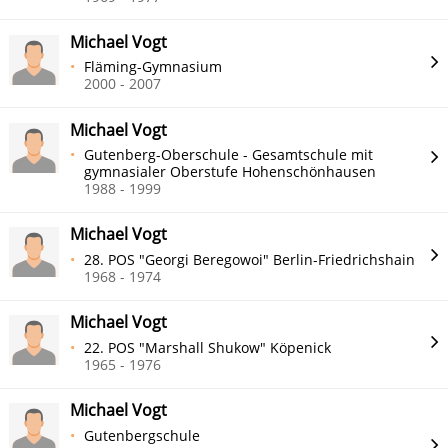
Michael Vogt
Fläming-Gymnasium
2000 - 2007
Michael Vogt
Gutenberg-Oberschule - Gesamtschule mit
gymnasialer Oberstufe Hohenschönhausen
1988 - 1999
Michael Vogt
28. POS "Georgi Beregowoi" Berlin-Friedrichshain
1968 - 1974
Michael Vogt
22. POS "Marshall Shukow" Köpenick
1965 - 1976
Michael Vogt
Gutenbergschule