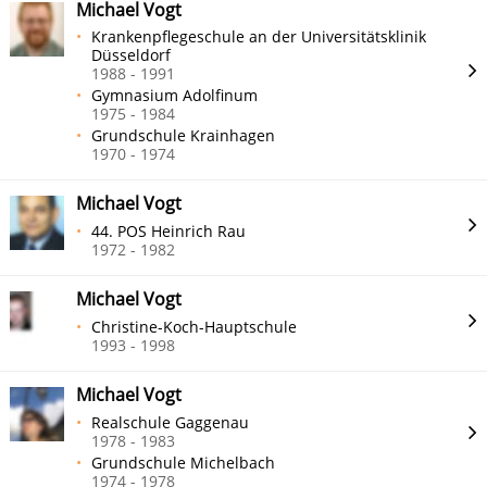
Michael Vogt
Krankenpflegeschule an der Universitätsklinik
Düsseldorf
1988 - 1991
Gymnasium Adolfinum
1975 - 1984
Grundschule Krainhagen
1970 - 1974
Michael Vogt
44. POS Heinrich Rau
1972 - 1982
Michael Vogt
Christine-Koch-Hauptschule
1993 - 1998
Michael Vogt
Realschule Gaggenau
1978 - 1983
Grundschule Michelbach
1974 - 1978