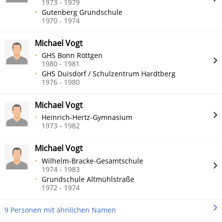
1973 - 1979
Gutenberg Grundschule
1970 - 1974
Michael Vogt
GHS Bonn Röttgen
1980 - 1981
GHS Duisdorf / Schulzentrum Hardtberg
1976 - 1980
Michael Vogt
Heinrich-Hertz-Gymnasium
1973 - 1982
Michael Vogt
Wilhelm-Bracke-Gesamtschule
1974 - 1983
Grundschule Altmühlstraße
1972 - 1974
9 Personen mit ähnlichen Namen