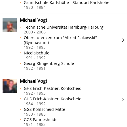
Grundschule Karlshöhe - Standort Karlshöhe
1980 - 1984
Michael Vogt
Technische Universität Hamburg-Harburg
2000 - 2006
Oberstufenzentrum "Alfred Flakowski"
(Gymnasium)
1992 - 1995
Nicolaischule
1991 - 1992
Georg-Klingenberg-Schule
1982 - 1991
Michael Vogt
GHS Erich-Kästner, Kohlscheid
1992 - 1993
GHS Erich-Kästner, Kohlscheid
1984 - 1992
GGS Kohlscheid-Mitte
1983 - 1985
GGS Pannesheide
1981 - 1983