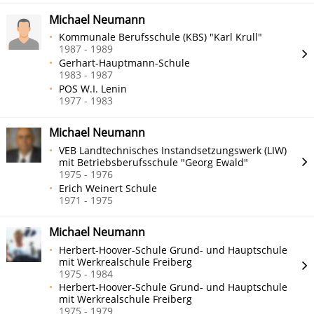
Michael Neumann
Kommunale Berufsschule (KBS) "Karl Krull"
1987 - 1989
Gerhart-Hauptmann-Schule
1983 - 1987
POS W.I. Lenin
1977 - 1983
Michael Neumann
VEB Landtechnisches Instandsetzungswerk (LIW)
mit Betriebsberufsschule "Georg Ewald"
1975 - 1976
Erich Weinert Schule
1971 - 1975
Michael Neumann
Herbert-Hoover-Schule Grund- und Hauptschule
mit Werkrealschule Freiberg
1975 - 1984
Herbert-Hoover-Schule Grund- und Hauptschule
mit Werkrealschule Freiberg
1975 - 1979