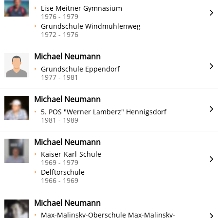
Lise Meitner Gymnasium
1976 - 1979
Grundschule Windmühlenweg
1972 - 1976
Michael Neumann
Grundschule Eppendorf
1977 - 1981
Michael Neumann
5. POS "Werner Lamberz" Hennigsdorf
1981 - 1989
Michael Neumann
Kaiser-Karl-Schule
1969 - 1979
Delftorschule
1966 - 1969
Michael Neumann
Max-Malinsky-Oberschule Max-Malinsky-