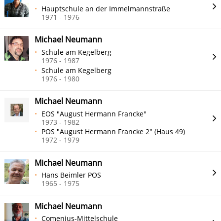
Hauptschule an der Immelmannstraße
1971 - 1976
Michael Neumann
Schule am Kegelberg
1976 - 1987
Schule am Kegelberg
1976 - 1980
Michael Neumann
EOS "August Hermann Francke"
1973 - 1982
POS "August Hermann Francke 2" (Haus 49)
1972 - 1979
Michael Neumann
Hans Beimler POS
1965 - 1975
Michael Neumann
Comenius-Mittelschule