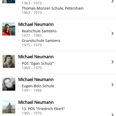
1963 - 1973
Thomas-Münzer-Schule, Petershain
1963 - 1973
Michael Neumann
Realschule Samtens
1977 - 1985
Grundschule Samtens
1975 - 1979
Michael Neumann
POS "Egon Schulz"
1969 - 1979
Michael Neumann
Eugen-Bolz-Schule
1991 - 1994
Michael Neumann
13. POS "Friedrich Ebert"
1965 - 1976