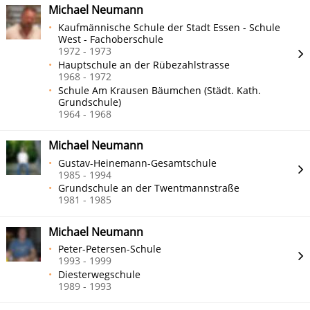
Michael Neumann
Kaufmännische Schule der Stadt Essen - Schule
West - Fachoberschule
1972 - 1973
Hauptschule an der Rübezahlstrasse
1968 - 1972
Schule Am Krausen Bäumchen (Städt. Kath.
Grundschule)
1964 - 1968
Michael Neumann
Gustav-Heinemann-Gesamtschule
1985 - 1994
Grundschule an der Twentmannstraße
1981 - 1985
Michael Neumann
Peter-Petersen-Schule
1993 - 1999
Diesterwegschule
1989 - 1993