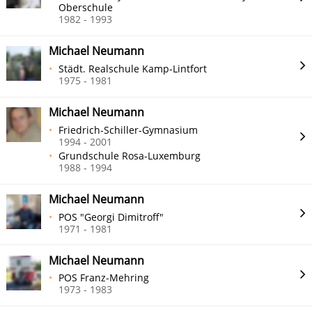
Oberschule
1982 - 1993
Michael Neumann
Städt. Realschule Kamp-Lintfort
1975 - 1981
Michael Neumann
Friedrich-Schiller-Gymnasium
1994 - 2001
Grundschule Rosa-Luxemburg
1988 - 1994
Michael Neumann
POS "Georgi Dimitroff"
1971 - 1981
Michael Neumann
POS Franz-Mehring
1973 - 1983