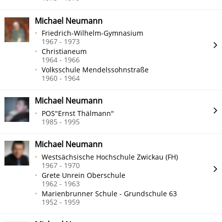
Michael Neumann
Friedrich-Wilhelm-Gymnasium
1967 - 1973
Christianeum
1964 - 1966
Volksschule Mendelssohnstraße
1960 - 1964
Michael Neumann
POS"Ernst Thälmann"
1985 - 1995
Michael Neumann
Westsächsische Hochschule Zwickau (FH)
1967 - 1970
Grete Unrein Oberschule
1962 - 1963
Marienbrunner Schule - Grundschule 63
1952 - 1959