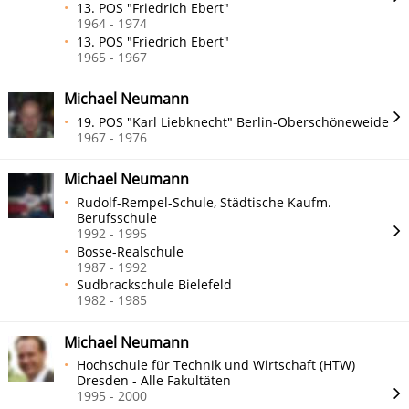
13. POS "Friedrich Ebert"
1964 - 1974
13. POS "Friedrich Ebert"
1965 - 1967
Michael Neumann
19. POS "Karl Liebknecht" Berlin-Oberschöneweide
1967 - 1976
Michael Neumann
Rudolf-Rempel-Schule, Städtische Kaufm.
Berufsschule
1992 - 1995
Bosse-Realschule
1987 - 1992
Sudbrackschule Bielefeld
1982 - 1985
Michael Neumann
Hochschule für Technik und Wirtschaft (HTW)
Dresden - Alle Fakultäten
1995 - 2000