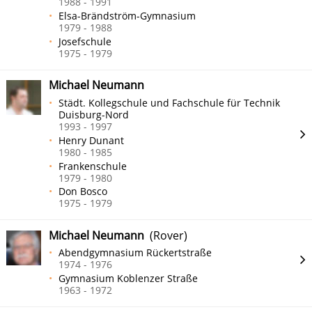
1988 - 1991
Elsa-Brändström-Gymnasium
1979 - 1988
Josefschule
1975 - 1979
Michael Neumann
Städt. Kollegschule und Fachschule für Technik
Duisburg-Nord
1993 - 1997
Henry Dunant
1980 - 1985
Frankenschule
1979 - 1980
Don Bosco
1975 - 1979
Michael Neumann
(Rover)
Abendgymnasium Rückertstraße
1974 - 1976
Gymnasium Koblenzer Straße
1963 - 1972