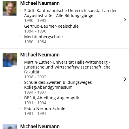
Michael Neumann
Städt. Kaufmännische Unterrichtsanstalt an der
Augustastraße - Alle Bildungsgänge
1990 - 1993
Gertrud-Bäumer-Realschule
1984 - 1990
Mechtenbergschule
1980 - 1984
Michael Neumann
Martin-Luther-Universität Halle-Wittenberg -
Juristische und Wirtschaftswissenschaftliche
Fakultät
1998 - 2002
Schule des Zweiten Bildungsweges-
Kolleg/Abendgymnasium
1994 - 1997
BBS II, Abteilung Augenoptik
1991 - 1994
Pablo-Neruda-Schule
1981 - 1991
Michael Neumann