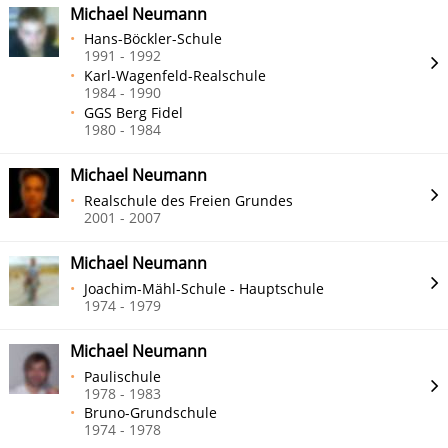
Michael Neumann
Hans-Böckler-Schule
1991 - 1992
Karl-Wagenfeld-Realschule
1984 - 1990
GGS Berg Fidel
1980 - 1984
Michael Neumann
Realschule des Freien Grundes
2001 - 2007
Michael Neumann
Joachim-Mähl-Schule - Hauptschule
1974 - 1979
Michael Neumann
Paulischule
1978 - 1983
Bruno-Grundschule
1974 - 1978