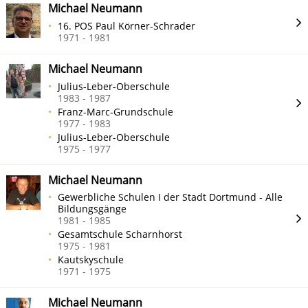
Michael Neumann
16. POS Paul Körner-Schrader
1971 - 1981
Michael Neumann
Julius-Leber-Oberschule
1983 - 1987
Franz-Marc-Grundschule
1977 - 1983
Julius-Leber-Oberschule
1975 - 1977
Michael Neumann
Gewerbliche Schulen I der Stadt Dortmund - Alle
Bildungsgänge
1981 - 1985
Gesamtschule Scharnhorst
1975 - 1981
Kautskyschule
1971 - 1975
Michael Neumann