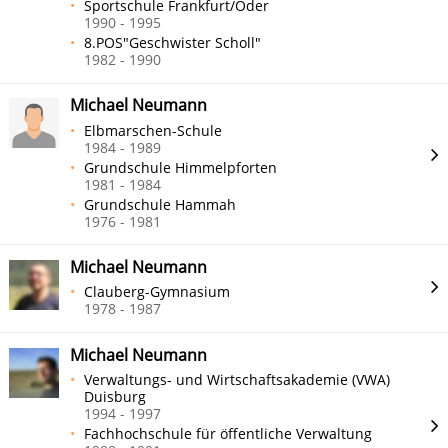
Sportschule Frankfurt/Oder
1990 - 1995
8.POS"Geschwister Scholl"
1982 - 1990
Michael Neumann
Elbmarschen-Schule
1984 - 1989
Grundschule Himmelpforten
1981 - 1984
Grundschule Hammah
1976 - 1981
Michael Neumann
Clauberg-Gymnasium
1978 - 1987
Michael Neumann
Verwaltungs- und Wirtschaftsakademie (VWA)
Duisburg
1994 - 1997
Fachhochschule für öffentliche Verwaltung