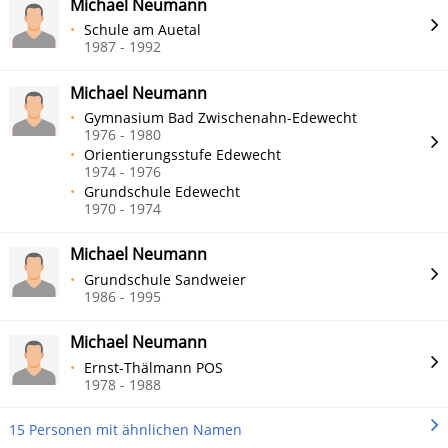
Michael Neumann
Schule am Auetal
1987 - 1992
Michael Neumann
Gymnasium Bad Zwischenahn-Edewecht
1976 - 1980
Orientierungsstufe Edewecht
1974 - 1976
Grundschule Edewecht
1970 - 1974
Michael Neumann
Grundschule Sandweier
1986 - 1995
Michael Neumann
Ernst-Thälmann POS
1978 - 1988
15 Personen mit ähnlichen Namen