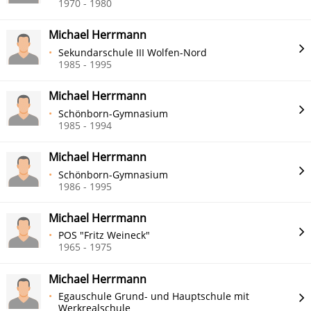
1970 - 1980
Michael Herrmann
Sekundarschule III Wolfen-Nord
1985 - 1995
Michael Herrmann
Schönborn-Gymnasium
1985 - 1994
Michael Herrmann
Schönborn-Gymnasium
1986 - 1995
Michael Herrmann
POS "Fritz Weineck"
1965 - 1975
Michael Herrmann
Egauschule Grund- und Hauptschule mit
Werkrealschule