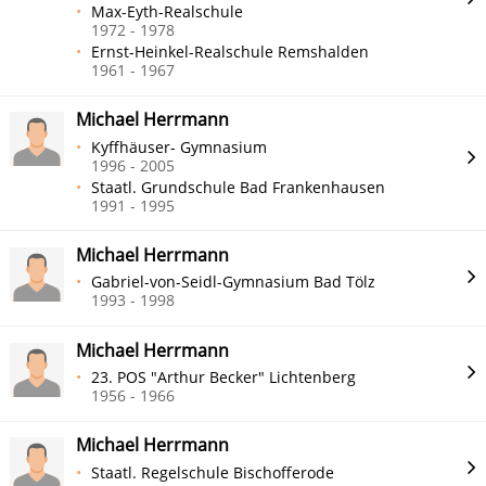
Max-Eyth-Realschule
1972 - 1978
Ernst-Heinkel-Realschule Remshalden
1961 - 1967
Michael Herrmann
Kyffhäuser- Gymnasium
1996 - 2005
Staatl. Grundschule Bad Frankenhausen
1991 - 1995
Michael Herrmann
Gabriel-von-Seidl-Gymnasium Bad Tölz
1993 - 1998
Michael Herrmann
23. POS "Arthur Becker" Lichtenberg
1956 - 1966
Michael Herrmann
Staatl. Regelschule Bischofferode