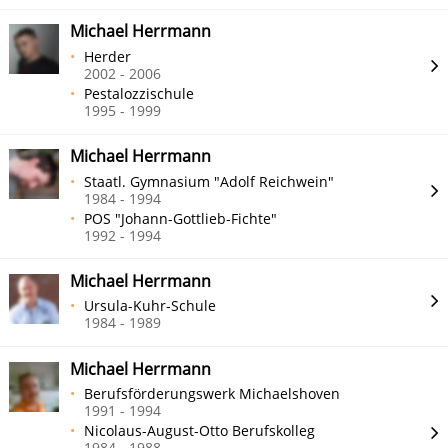
Michael Herrmann
Herder
2002 - 2006
Pestalozzischule
1995 - 1999
Michael Herrmann
Staatl. Gymnasium "Adolf Reichwein"
1984 - 1994
POS "Johann-Gottlieb-Fichte"
1992 - 1994
Michael Herrmann
Ursula-Kuhr-Schule
1984 - 1989
Michael Herrmann
Berufsförderungswerk Michaelshoven
1991 - 1994
Nicolaus-August-Otto Berufskolleg
1984 - 1988