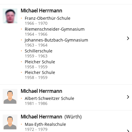
Michael Herrmann
Franz-Oberthür-Schule
1966 - 1970
Riemenschneider-Gymnasium
1964 - 1966
Johannes-Butzbach-Gymnasium
1963 - 1964
Schillerschule
1959 - 1963
Pleicher Schule
1958 - 1959
Pleicher Schule
1958 - 1959
Michael Herrmann
Albert-Schweitzer Schule
1981 - 1986
Michael Herrmann
(Würth)
Max-Eyth-Realschule
1972 - 1979