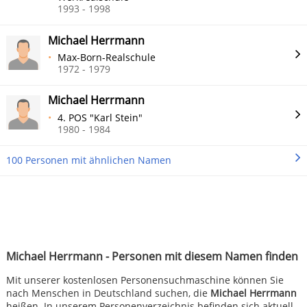
1993 - 1998
Michael Herrmann
Max-Born-Realschule
1972 - 1979
Michael Herrmann
4. POS "Karl Stein"
1980 - 1984
100 Personen mit ähnlichen Namen
Michael Herrmann - Personen mit diesem Namen finden
Mit unserer kostenlosen Personensuchmaschine können Sie
nach Menschen in Deutschland suchen, die
Michael Herrmann
heißen. In unserem Personenverzeichnis befinden sich aktuell