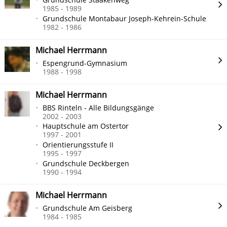
1985 - 1989
Grundschule Montabaur Joseph-Kehrein-Schule
1982 - 1986
Michael Herrmann
Espengrund-Gymnasium
1988 - 1998
Michael Herrmann
BBS Rinteln - Alle Bildungsgänge
2002 - 2003
Hauptschule am Ostertor
1997 - 2001
Orientierungsstufe II
1995 - 1997
Grundschule Deckbergen
1990 - 1994
Michael Herrmann
Grundschule Am Geisberg
1984 - 1985