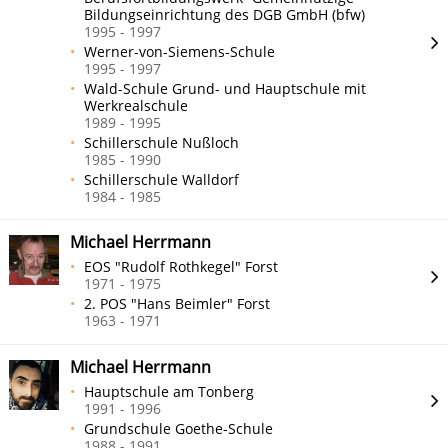
Bildungseinrichtung des DGB GmbH (bfw)
1995 - 1997
Werner-von-Siemens-Schule
1995 - 1997
Wald-Schule Grund- und Hauptschule mit
Werkrealschule
1989 - 1995
Schillerschule Nußloch
1985 - 1990
Schillerschule Walldorf
1984 - 1985
Michael Herrmann
EOS "Rudolf Rothkegel" Forst
1971 - 1975
2. POS "Hans Beimler" Forst
1963 - 1971
Michael Herrmann
Hauptschule am Tonberg
1991 - 1996
Grundschule Goethe-Schule
1988 - 1991