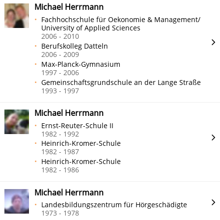
Michael Herrmann
Fachhochschule für Oekonomie & Management/
University of Applied Sciences
2006 - 2010
Berufskolleg Datteln
2006 - 2009
Max-Planck-Gymnasium
1997 - 2006
Gemeinschaftsgrundschule an der Lange Straße
1993 - 1997
Michael Herrmann
Ernst-Reuter-Schule II
1982 - 1992
Heinrich-Kromer-Schule
1982 - 1987
Heinrich-Kromer-Schule
1982 - 1986
Michael Herrmann
Landesbildungszentrum für Hörgeschädigte
1973 - 1978