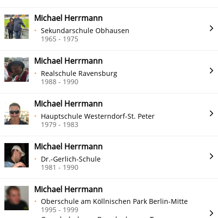
Michael Herrmann
Sekundarschule Obhausen
1965 - 1975
Michael Herrmann
Realschule Ravensburg
1988 - 1990
Michael Herrmann
Hauptschule Westerndorf-St. Peter
1979 - 1983
Michael Herrmann
Dr.-Gerlich-Schule
1981 - 1990
Michael Herrmann
Oberschule am Köllnischen Park Berlin-Mitte
1995 - 1999