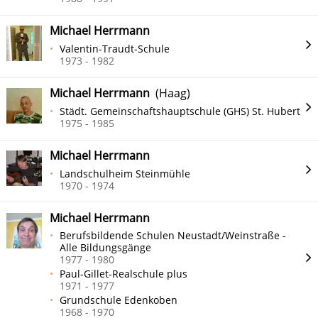
Michael Herrmann
Valentin-Traudt-Schule
1973 - 1982
Michael Herrmann
(Haag)
Städt. Gemeinschaftshauptschule (GHS) St. Hubert
1975 - 1985
Michael Herrmann
Landschulheim Steinmühle
1970 - 1974
Michael Herrmann
Berufsbildende Schulen Neustadt/Weinstraße -
Alle Bildungsgänge
1977 - 1980
Paul-Gillet-Realschule plus
1971 - 1977
Grundschule Edenkoben
1968 - 1970