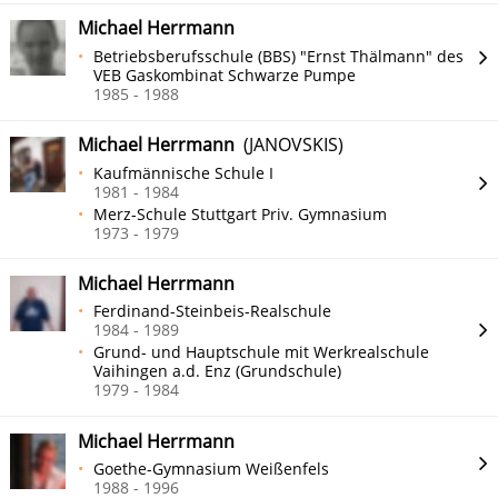
Michael Herrmann
Betriebsberufsschule (BBS) "Ernst Thälmann" des
VEB Gaskombinat Schwarze Pumpe
1985 - 1988
Michael Herrmann
(JANOVSKIS)
Kaufmännische Schule I
1981 - 1984
Merz-Schule Stuttgart Priv. Gymnasium
1973 - 1979
Michael Herrmann
Ferdinand-Steinbeis-Realschule
1984 - 1989
Grund- und Hauptschule mit Werkrealschule
Vaihingen a.d. Enz (Grundschule)
1979 - 1984
Michael Herrmann
Goethe-Gymnasium Weißenfels
1988 - 1996