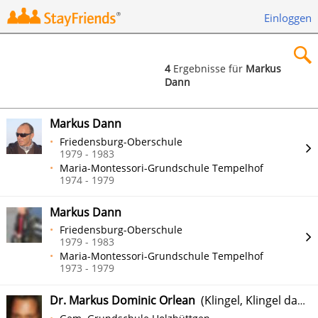
Einloggen
4
Ergebnisse für
Markus
Dann
×
Markus Dann
Friedensburg-Oberschule
1979 - 1983
Maria-Montessori-Grundschule Tempelhof
Suchen
1974 - 1979
Markus Dann
Friedensburg-Oberschule
1979 - 1983
Maria-Montessori-Grundschule Tempelhof
1973 - 1979
Dr. Markus Dominic Orlean
(Klingel, Klingel dann Orlean)