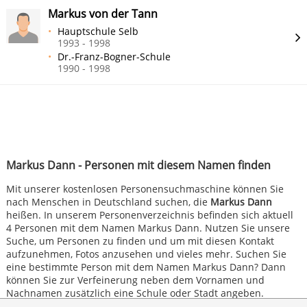
Markus von der Tann
Hauptschule Selb
1993 - 1998
Dr.-Franz-Bogner-Schule
1990 - 1998
Markus Dann - Personen mit diesem Namen finden
Mit unserer kostenlosen Personensuchmaschine können Sie
nach Menschen in Deutschland suchen, die
Markus Dann
heißen. In unserem Personenverzeichnis befinden sich aktuell
4 Personen mit dem Namen Markus Dann. Nutzen Sie unsere
Suche, um Personen zu finden und um mit diesen Kontakt
aufzunehmen, Fotos anzusehen und vieles mehr. Suchen Sie
eine bestimmte Person mit dem Namen Markus Dann? Dann
können Sie zur Verfeinerung neben dem Vornamen und
Nachnamen zusätzlich eine Schule oder Stadt angeben.