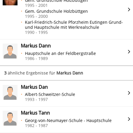
Gem. Grundschule Holzbüttgen
1995 - 2001
Gem. Grundschule Holzbüttgen
1995 - 2000
Karl-Friedrich-Schule Pforzheim Eutingen Grund-
und Hauptschule mit Werkrealschule
1990 - 1995
Markus Dann
Hauptschule an der Feldbergstraße
1986 - 1989
3
ähnliche Ergebnisse für
Markus Dann
Markus Dan
Albert-Schweitzer-Schule
1993 - 1997
Markus Tann
Georg-von-Neumayer-Schule - Hauptschule
1982 - 1987