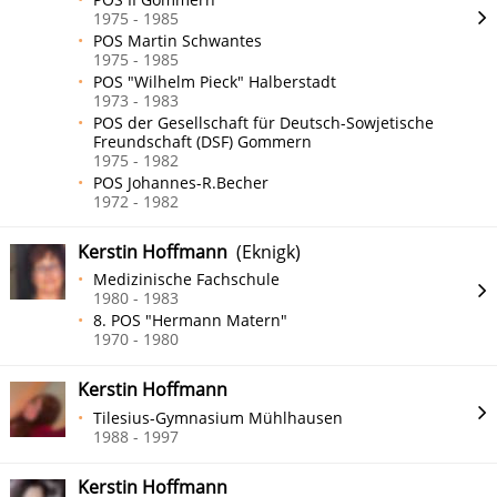
1975 - 1985
POS Martin Schwantes
1975 - 1985
POS "Wilhelm Pieck" Halberstadt
1973 - 1983
POS der Gesellschaft für Deutsch-Sowjetische
Freundschaft (DSF) Gommern
1975 - 1982
POS Johannes-R.Becher
1972 - 1982
Kerstin Hoffmann
(Eknigk)
Medizinische Fachschule
1980 - 1983
8. POS "Hermann Matern"
1970 - 1980
Kerstin Hoffmann
Tilesius-Gymnasium Mühlhausen
1988 - 1997
Kerstin Hoffmann