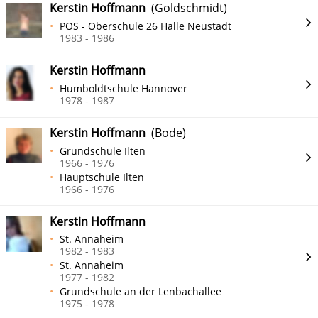
Kerstin Hoffmann
(Goldschmidt)
POS - Oberschule 26 Halle Neustadt
1983 - 1986
Kerstin Hoffmann
Humboldtschule Hannover
1978 - 1987
Kerstin Hoffmann
(Bode)
Grundschule Ilten
1966 - 1976
Hauptschule Ilten
1966 - 1976
Kerstin Hoffmann
St. Annaheim
1982 - 1983
St. Annaheim
1977 - 1982
Grundschule an der Lenbachallee
1975 - 1978