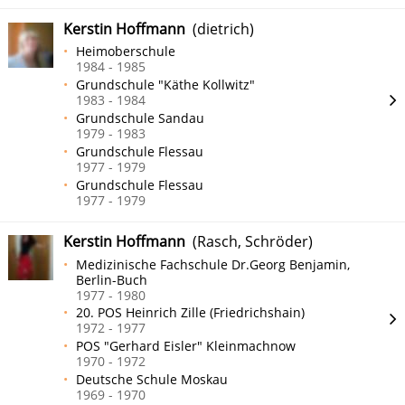
Kerstin Hoffmann
(dietrich)
Heimoberschule
1984 - 1985
Grundschule "Käthe Kollwitz"
1983 - 1984
Grundschule Sandau
1979 - 1983
Grundschule Flessau
1977 - 1979
Grundschule Flessau
1977 - 1979
Kerstin Hoffmann
(Rasch, Schröder)
Medizinische Fachschule Dr.Georg Benjamin,
Berlin-Buch
1977 - 1980
20. POS Heinrich Zille (Friedrichshain)
1972 - 1977
POS "Gerhard Eisler" Kleinmachnow
1970 - 1972
Deutsche Schule Moskau
1969 - 1970