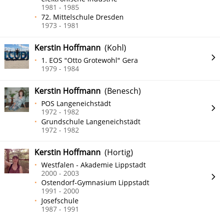
1981 - 1985
72. Mittelschule Dresden
1973 - 1981
Kerstin Hoffmann
(Kohl)
1. EOS "Otto Grotewohl" Gera
1979 - 1984
Kerstin Hoffmann
(Benesch)
POS Langeneichstädt
1972 - 1982
Grundschule Langeneichstädt
1972 - 1982
Kerstin Hoffmann
(Hortig)
Westfalen - Akademie Lippstadt
2000 - 2003
Ostendorf-Gymnasium Lippstadt
1991 - 2000
Josefschule
1987 - 1991