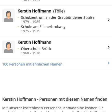
Kerstin Hoffmann
(Tölle)
Schulzentrum an der Graubündener Straße
1979 - 1985
Schule am Ellenerbrokweg
1975 - 1979
Kerstin Hoffmann
Oberschule Brück
1968 - 1978
100 Personen mit ähnlichen Namen
Kerstin Hoffmann - Personen mit diesem Namen finden
Mit unserer kostenlosen Personensuchmaschine können Sie