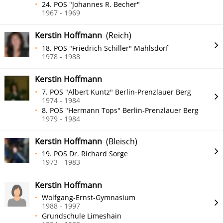
24. POS "Johannes R. Becher"
1967 - 1969
Kerstin Hoffmann
(Reich)
18. POS "Friedrich Schiller" Mahlsdorf
1978 - 1988
Kerstin Hoffmann
7. POS "Albert Kuntz" Berlin-Prenzlauer Berg
1974 - 1984
8. POS "Hermann Tops" Berlin-Prenzlauer Berg
1979 - 1984
Kerstin Hoffmann
(Bleisch)
19. POS Dr. Richard Sorge
1973 - 1983
Kerstin Hoffmann
Wolfgang-Ernst-Gymnasium
1988 - 1997
Grundschule Limeshain