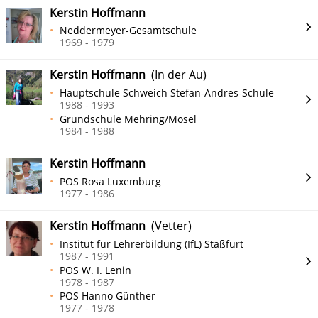
Kerstin Hoffmann
Neddermeyer-Gesamtschule
1969 - 1979
Kerstin Hoffmann
(In der Au)
Hauptschule Schweich Stefan-Andres-Schule
1988 - 1993
Grundschule Mehring/Mosel
1984 - 1988
Kerstin Hoffmann
POS Rosa Luxemburg
1977 - 1986
Kerstin Hoffmann
(Vetter)
Institut für Lehrerbildung (IfL) Staßfurt
1987 - 1991
POS W. I. Lenin
1978 - 1987
POS Hanno Günther
1977 - 1978