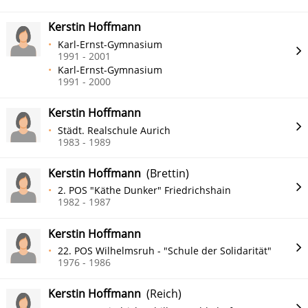
Kerstin Hoffmann
Karl-Ernst-Gymnasium
1991 - 2001
Karl-Ernst-Gymnasium
1991 - 2000
Kerstin Hoffmann
Städt. Realschule Aurich
1983 - 1989
Kerstin Hoffmann
(Brettin)
2. POS "Käthe Dunker" Friedrichshain
1982 - 1987
Kerstin Hoffmann
22. POS Wilhelmsruh - "Schule der Solidarität"
1976 - 1986
Kerstin Hoffmann
(Reich)