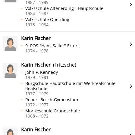
1987 - 1989
Volksschule Altenerding - Hauptschule
1984 - 1987
Volksschule Oberding
1978 - 1984
Karin Fischer
9. POS "Hans Sailer" Erfurt
1974 - 1978
Karin Fischer
(Fritzsche)
John F. Kennedy
1979 - 1981
Burgschule Hauptschule mit Werkrealschule
Realschule
1977 - 1979
Robert-Bosch-Gymnasium
1972 - 1977
Mörikeschule Grundschule
1968 - 1972
Karin Fischer