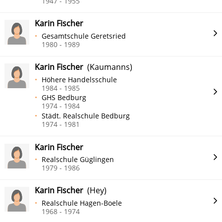
1947 - 1955
Karin Fischer
Gesamtschule Geretsried
1980 - 1989
Karin Fischer
(Kaumanns)
Höhere Handelsschule
1984 - 1985
GHS Bedburg
1974 - 1984
Städt. Realschule Bedburg
1974 - 1981
Karin Fischer
Realschule Güglingen
1979 - 1986
Karin Fischer
(Hey)
Realschule Hagen-Boele
1968 - 1974