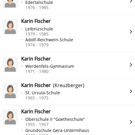
Edertalschule
1976 - 1985
Karin Fischer
Leibnizschule
1979 - 1985
Adolf-Reichwein-Schule
1974 - 1979
Karin Fischer
Werdenfels-Gymnasium
1971 - 1980
Karin Fischer
(Kreuzberger)
St. Ursula-Schule
1965 - 1975
Karin Fischer
Oberschule II "Goetheschule"
1955 - 1957
Grundschule Gera-Untermhaus