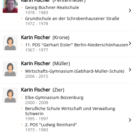
Georg-Büchner-Realschule
1978 - 1983
Grundschule an der Schrobenhausener Straße
1972 - 1978
Karin Fischer
(Krone)
11. POS "Gerhart Eisler" Berlin-Niederschönhausen
1967 - 1977
Karin Fischer
(Müller)
Wirtschafts-Gymnasium (Gebhard-Müller-Schule)
2006 - 2015
Karin Fischer
(Zier)
Elbe-Gymnasium Boizenburg
2000 - 2008
Berufliche Schule Wirtschaft und Verwaltung
Schwerin
1995 - 1997
2. POS "Ludwig Reinhard"
1973 - 1983