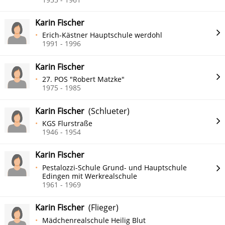
Karin Fischer
Erich-Kästner Hauptschule werdohl
1991 - 1996
Karin Fischer
27. POS "Robert Matzke"
1975 - 1985
Karin Fischer
(Schlueter)
KGS Flurstraße
1946 - 1954
Karin Fischer
Pestalozzi-Schule Grund- und Hauptschule
Edingen mit Werkrealschule
1961 - 1969
Karin Fischer
(Flieger)
Mädchenrealschule Heilig Blut