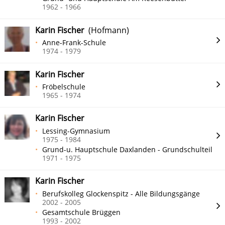
1962 - 1966
Karin Fischer
(Hofmann)
Anne-Frank-Schule
1974 - 1979
Karin Fischer
Fröbelschule
1965 - 1974
Karin Fischer
Lessing-Gymnasium
1975 - 1984
Grund-u. Hauptschule Daxlanden - Grundschulteil
1971 - 1975
Karin Fischer
Berufskolleg Glockenspitz - Alle Bildungsgänge
2002 - 2005
Gesamtschule Brüggen
1993 - 2002