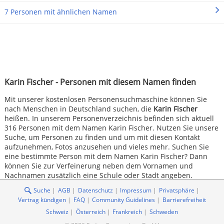
7 Personen mit ähnlichen Namen
Karin Fischer - Personen mit diesem Namen finden
Mit unserer kostenlosen Personensuchmaschine können Sie
nach Menschen in Deutschland suchen, die
Karin Fischer
heißen. In unserem Personenverzeichnis befinden sich aktuell
316 Personen mit dem Namen Karin Fischer. Nutzen Sie unsere
Suche, um Personen zu finden und um mit diesen Kontakt
aufzunehmen, Fotos anzusehen und vieles mehr. Suchen Sie
eine bestimmte Person mit dem Namen Karin Fischer? Dann
können Sie zur Verfeinerung neben dem Vornamen und
Nachnamen zusätzlich eine Schule oder Stadt angeben.
Suche
AGB
Datenschutz
Impressum
Privatsphäre
Vertrag kündigen
FAQ
Community Guidelines
Barrierefreiheit
Schweiz
Österreich
Frankreich
Schweden