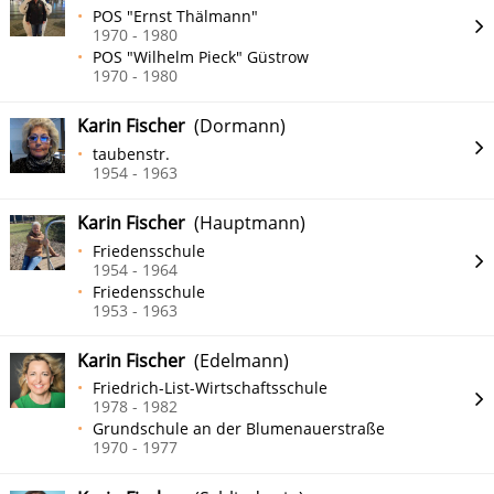
POS "Ernst Thälmann"
1970 - 1980
POS "Wilhelm Pieck" Güstrow
1970 - 1980
Karin Fischer
(Dormann)
taubenstr.
1954 - 1963
Karin Fischer
(Hauptmann)
Friedensschule
1954 - 1964
Friedensschule
1953 - 1963
Karin Fischer
(Edelmann)
Friedrich-List-Wirtschaftsschule
1978 - 1982
Grundschule an der Blumenauerstraße
1970 - 1977