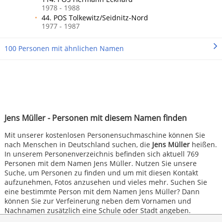
1978 - 1988
44. POS Tolkewitz/Seidnitz-Nord
1977 - 1987
100 Personen mit ähnlichen Namen
Jens Müller - Personen mit diesem Namen finden
Mit unserer kostenlosen Personensuchmaschine können Sie
nach Menschen in Deutschland suchen, die
Jens Müller
heißen.
In unserem Personenverzeichnis befinden sich aktuell 769
Personen mit dem Namen Jens Müller. Nutzen Sie unsere
Suche, um Personen zu finden und um mit diesen Kontakt
aufzunehmen, Fotos anzusehen und vieles mehr. Suchen Sie
eine bestimmte Person mit dem Namen Jens Müller? Dann
können Sie zur Verfeinerung neben dem Vornamen und
Nachnamen zusätzlich eine Schule oder Stadt angeben.