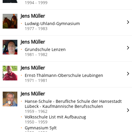
1994 - 1999
Jens Müller
Ludwig-Uhland-Gymnasium
1977 - 1983
Jens Müller
Grundschule Lenzen
1981 - 1982
Jens Müller
Ernst-Thälmann-Oberschule Leubingen
1971 - 1981
Jens Müller
Hanse-Schule - Berufliche Schule der Hansestadt
Lübeck - Kaufmännische Berufsschulen
1959 - 1962
Volksschule List mit Aufbauzug
1950 - 1959
Gymnasium Sylt