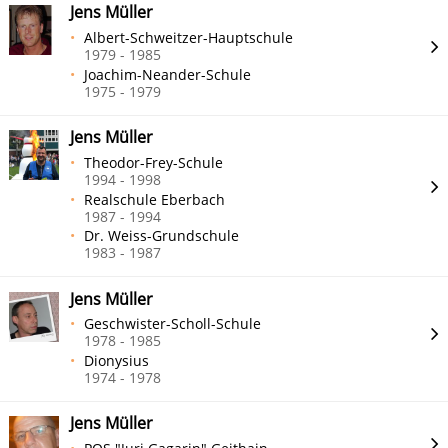
Jens Müller
Albert-Schweitzer-Hauptschule
1979 - 1985
Joachim-Neander-Schule
1975 - 1979
Jens Müller
Theodor-Frey-Schule
1994 - 1998
Realschule Eberbach
1987 - 1994
Dr. Weiss-Grundschule
1983 - 1987
Jens Müller
Geschwister-Scholl-Schule
1978 - 1985
Dionysius
1974 - 1978
Jens Müller