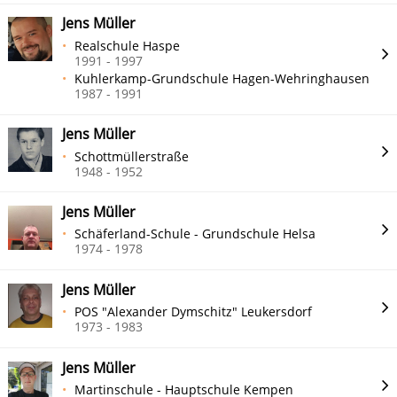
Jens Müller
Realschule Haspe
1991 - 1997
Kuhlerkamp-Grundschule Hagen-Wehringhausen
1987 - 1991
Jens Müller
Schottmüllerstraße
1948 - 1952
Jens Müller
Schäferland-Schule - Grundschule Helsa
1974 - 1978
Jens Müller
POS "Alexander Dymschitz" Leukersdorf
1973 - 1983
Jens Müller
Martinschule - Hauptschule Kempen