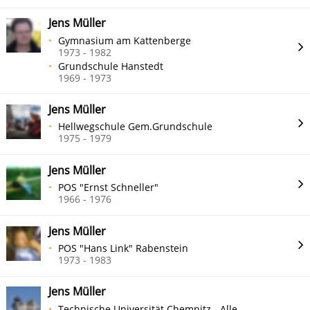
Jens Müller
Gymnasium am Kattenberge
1973 - 1982
Grundschule Hanstedt
1969 - 1973
Jens Müller
Hellwegschule Gem.Grundschule
1975 - 1979
Jens Müller
POS "Ernst Schneller"
1966 - 1976
Jens Müller
POS "Hans Link" Rabenstein
1973 - 1983
Jens Müller
Technische Universität Chemnitz - Alle