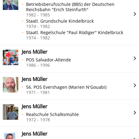
Betriebsberufsschule (BBS) der Deutschen
Reichsbahn "Erich Steinfurth"
1982 - 1985
Staatl. Grundschule Kindelbrück
1974 - 1982
Staatl. Regelschule "Paul Rödiger" Kindelbrück
1974 - 1982
Jens Müller
POS Salvador-Allende
1986 - 1996
Jens Müller
56. POS Evershagen (Marien N'Gouabi)
1971 - 1981
Jens Müller
Realschule Schalksmühle
1972 - 1978
Jens Müller