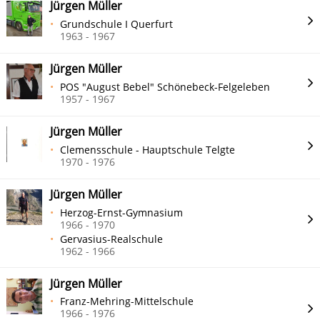
Jürgen Müller
Grundschule I Querfurt
1963 - 1967
Jürgen Müller
POS "August Bebel" Schönebeck-Felgeleben
1957 - 1967
Jürgen Müller
Clemensschule - Hauptschule Telgte
1970 - 1976
Jürgen Müller
Herzog-Ernst-Gymnasium
1966 - 1970
Gervasius-Realschule
1962 - 1966
Jürgen Müller
Franz-Mehring-Mittelschule
1966 - 1976