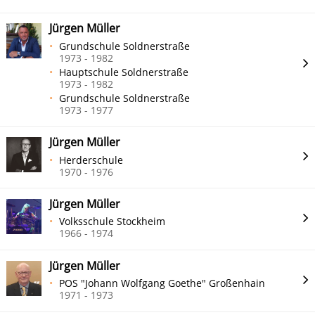
Jürgen Müller
Grundschule Soldnerstraße
1973 - 1982
Hauptschule Soldnerstraße
1973 - 1982
Grundschule Soldnerstraße
1973 - 1977
Jürgen Müller
Herderschule
1970 - 1976
Jürgen Müller
Volksschule Stockheim
1966 - 1974
Jürgen Müller
POS "Johann Wolfgang Goethe" Großenhain
1971 - 1973