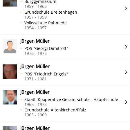
Burggymnasium
1959 - 1963
Grundschule Breitenhagen
1957 - 1959
Volksschule Rahmede
1954 - 1957
Jürgen Müller
POS "Georgi Dimitroff"
1976 - 1978
Jürgen Müller
POS "Friedrich Engels"
1971 - 1981
Jürgen Müller
Staatl. Kooperative Gesamtschule - Hauptschule -
1965 - 1973
Grundschule Altenkirchen/Pfalz
1965 - 1969
Jürgen Müller