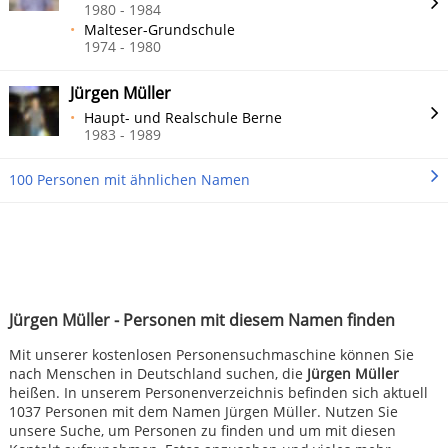
1980 - 1984
Malteser-Grundschule
1974 - 1980
Jürgen Müller
Haupt- und Realschule Berne
1983 - 1989
100 Personen mit ähnlichen Namen
Jürgen Müller - Personen mit diesem Namen finden
Mit unserer kostenlosen Personensuchmaschine können Sie
nach Menschen in Deutschland suchen, die
Jürgen Müller
heißen. In unserem Personenverzeichnis befinden sich aktuell
1037 Personen mit dem Namen Jürgen Müller. Nutzen Sie
unsere Suche, um Personen zu finden und um mit diesen