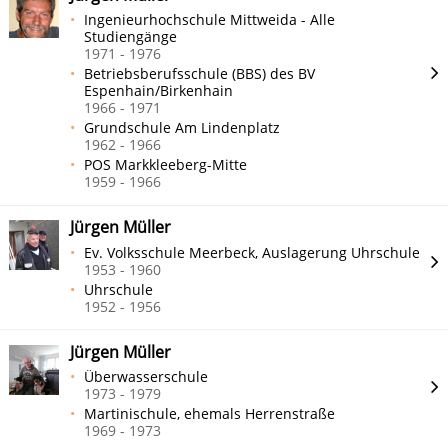
Ingenieurhochschule Mittweida - Alle
Studiengänge
1971 - 1976
Betriebsberufsschule (BBS) des BV
Espenhain/Birkenhain
1966 - 1971
Grundschule Am Lindenplatz
1962 - 1966
POS Markkleeberg-Mitte
1959 - 1966
Jürgen Müller
Ev. Volksschule Meerbeck, Auslagerung Uhrschule
1953 - 1960
Uhrschule
1952 - 1956
Jürgen Müller
Überwasserschule
1973 - 1979
Martinischule, ehemals Herrenstraße
1969 - 1973