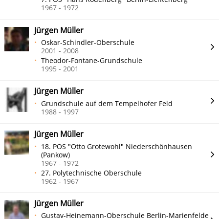
1967 - 1972
Jürgen Müller
Oskar-Schindler-Oberschule
2001 - 2008
Theodor-Fontane-Grundschule
1995 - 2001
Jürgen Müller
Grundschule auf dem Tempelhofer Feld
1988 - 1997
Jürgen Müller
18. POS "Otto Grotewohl" Niederschönhausen
(Pankow)
1967 - 1972
27. Polytechnische Oberschule
1962 - 1967
Jürgen Müller
Gustav-Heinemann-Oberschule Berlin-Marienfelde