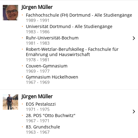
Jürgen Müller
Fachhochschule (FH) Dortmund - Alle Studiengänge
1989 - 1991
Universität Dortmund - Alle Studiengänge
1983 - 1986
Ruhr-Universität-Bochum
1981 - 1983
Robert-Wetzlar-Berufskolleg - Fachschule für
Ernährung und Hauswirtschaft
1978 - 1981
Couven-Gymnasium
1969 - 1977
Gymnasium Hückelhoven
1967 - 1969
Jürgen Müller
EOS Pestalozzi
1971 - 1975
28. POS "Otto Buchwitz"
1967 - 1971
83. Grundschule
1963 - 1967