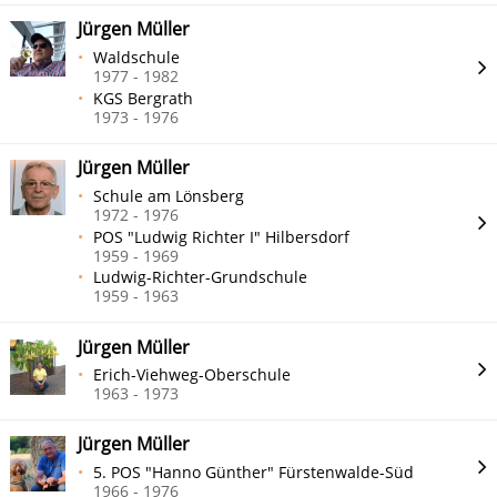
Jürgen Müller
Waldschule
1977 - 1982
KGS Bergrath
1973 - 1976
Jürgen Müller
Schule am Lönsberg
1972 - 1976
POS "Ludwig Richter I" Hilbersdorf
1959 - 1969
Ludwig-Richter-Grundschule
1959 - 1963
Jürgen Müller
Erich-Viehweg-Oberschule
1963 - 1973
Jürgen Müller
5. POS "Hanno Günther" Fürstenwalde-Süd
1966 - 1976