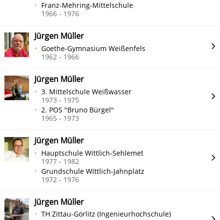
Franz-Mehring-Mittelschule
1966 - 1976
Jürgen Müller
Goethe-Gymnasium Weißenfels
1962 - 1966
Jürgen Müller
3. Mittelschule Weißwasser
1973 - 1975
2. POS "Bruno Bürgel"
1965 - 1973
Jürgen Müller
Hauptschule Wittlich-Sehlemet
1977 - 1982
Grundschule Wittlich-Jahnplatz
1972 - 1976
Jürgen Müller
TH Zittau-Görlitz (Ingenieurhochschule)