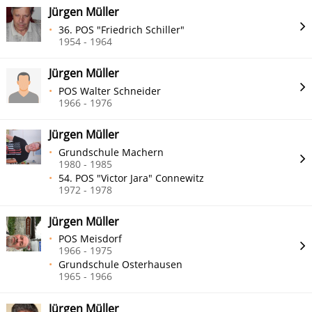
Jürgen Müller
36. POS "Friedrich Schiller"
1954 - 1964
Jürgen Müller
POS Walter Schneider
1966 - 1976
Jürgen Müller
Grundschule Machern
1980 - 1985
54. POS "Victor Jara" Connewitz
1972 - 1978
Jürgen Müller
POS Meisdorf
1966 - 1975
Grundschule Osterhausen
1965 - 1966
Jürgen Müller