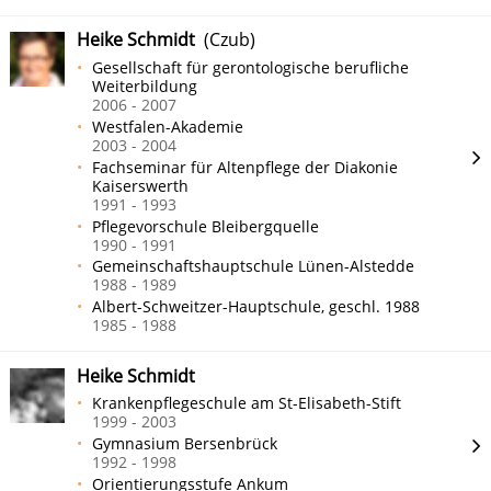
Heike Schmidt
(Czub)
Gesellschaft für gerontologische berufliche
Weiterbildung
2006 - 2007
Westfalen-Akademie
2003 - 2004
Fachseminar für Altenpflege der Diakonie
Kaiserswerth
1991 - 1993
Pflegevorschule Bleibergquelle
1990 - 1991
Gemeinschaftshauptschule Lünen-Alstedde
1988 - 1989
Albert-Schweitzer-Hauptschule, geschl. 1988
1985 - 1988
Heike Schmidt
Krankenpflegeschule am St-Elisabeth-Stift
1999 - 2003
Gymnasium Bersenbrück
1992 - 1998
Orientierungsstufe Ankum