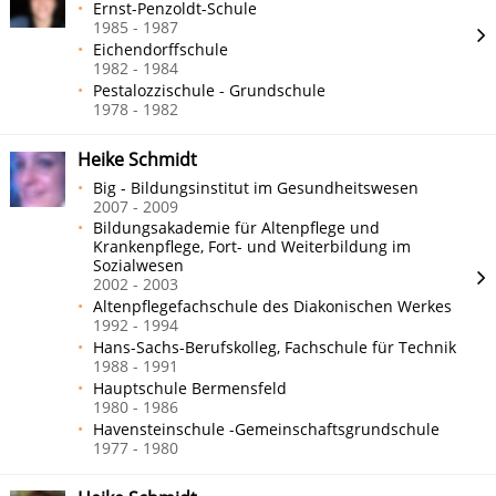
Ernst-Penzoldt-Schule
1985 - 1987
Eichendorffschule
1982 - 1984
Pestalozzischule - Grundschule
1978 - 1982
Heike Schmidt
Big - Bildungsinstitut im Gesundheitswesen
2007 - 2009
Bildungsakademie für Altenpflege und
Krankenpflege, Fort- und Weiterbildung im
Sozialwesen
2002 - 2003
Altenpflegefachschule des Diakonischen Werkes
1992 - 1994
Hans-Sachs-Berufskolleg, Fachschule für Technik
1988 - 1991
Hauptschule Bermensfeld
1980 - 1986
Havensteinschule -Gemeinschaftsgrundschule
1977 - 1980