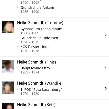
1990 - 1992
Grundschule Ankum
1986 - 1990
Heike Schmidt
(Fromme)
Gymnasium Leopoldinum
1980 - 1989
Grundschule Hiddesen
1978 - 1979
KGS Forster Linde
1976 - 1978
Heike Schmidt
(Finis)
Hauptschule Effey
1969 - 1974
Heike Schmidt
(Wandke)
1. POS "Rosa Luxemburg"
1970 - 1980
Heike Schmidt
(Betz)