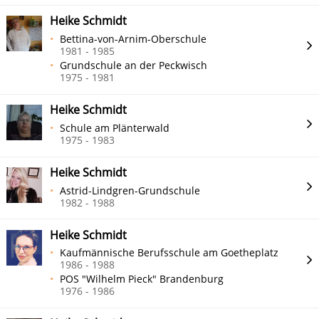
Heike Schmidt
Bettina-von-Arnim-Oberschule
1981 - 1985
Grundschule an der Peckwisch
1975 - 1981
Heike Schmidt
Schule am Plänterwald
1975 - 1983
Heike Schmidt
Astrid-Lindgren-Grundschule
1982 - 1988
Heike Schmidt
Kaufmännische Berufsschule am Goetheplatz
1986 - 1988
POS "Wilhelm Pieck" Brandenburg
1976 - 1986