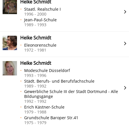
Heike Schmidt
Staatl. Realschule I
1996 - 2000
Jean-Paul-Schule
1989 - 1993
Heike Schmidt
Eleonorenschule
1972 - 1981
Heike Schmidt
Modeschule Düsseldorf
1993 - 1996
Städt. Berufs- und Berufsfachschule
1989 - 1992
Gewerbliche Schule III der Stadt Dortmund - Alle
Bildungsgänge
1992 - 1992
Erich Kästner-Schule
1979 - 1988
Grundschule Baroper Str.41
1975 - 1979