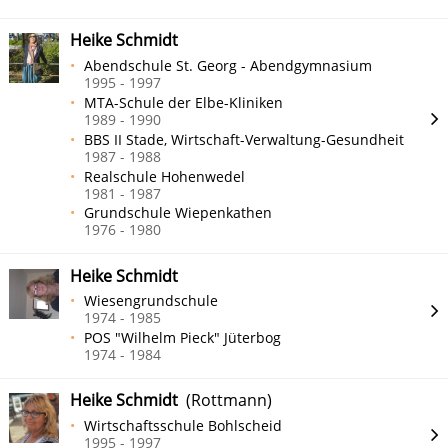
Heike Schmidt
Abendschule St. Georg - Abendgymnasium
1995 - 1997
MTA-Schule der Elbe-Kliniken
1989 - 1990
BBS II Stade, Wirtschaft-Verwaltung-Gesundheit
1987 - 1988
Realschule Hohenwedel
1981 - 1987
Grundschule Wiepenkathen
1976 - 1980
Heike Schmidt
Wiesengrundschule
1974 - 1985
POS "Wilhelm Pieck" Jüterbog
1974 - 1984
Heike Schmidt
(Rottmann)
Wirtschaftsschule Bohlscheid
1995 - 1997