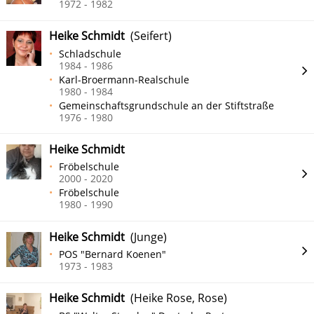
1972 - 1982
Heike Schmidt
(Seifert)
Schladschule
1984 - 1986
Karl-Broermann-Realschule
1980 - 1984
Gemeinschaftsgrundschule an der Stiftstraße
1976 - 1980
Heike Schmidt
Fröbelschule
2000 - 2020
Fröbelschule
1980 - 1990
Heike Schmidt
(Junge)
POS "Bernard Koenen"
1973 - 1983
Heike Schmidt
(Heike Rose, Rose)