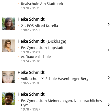
Realschule Am Stadtpark
1970 - 1975
Heike Schmidt
21. POS Alfred Kurella
1982 - 1992
Heike Schmidt
(Dickhage)
Ev. Gymnasium Lippstadt
1978 - 1981
Aufbaurealschule
1974 - 1978
Heike Schmidt
Volksschule XI Schule Hasenburger Berg
1965 - 1970
Heike Schmidt
Ev. Gymnasium Meinerzhagen, Neusprachliches
Gym.
1978 - 1987