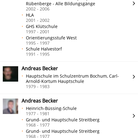
Rübenberge - Alle Bildungsgänge
2002 - 2006
HLA
2001 - 2002
GHS Klütschule
1997 - 2001
Orientierungsstufe West
1995 - 1997
Schule Halvestorf
1991 - 1995
Andreas Becker
Hauptschule im Schulzentrum Bochum, Carl-
Arnold-Kortum Hauptschule
1979 - 1983
Andreas Becker
Heinrich-Büssing-Schule
1977 - 1981
Grund- und Hauptschule Streitberg
1968 - 1977
Grund- und Hauptschule Streitberg
1968 - 1977