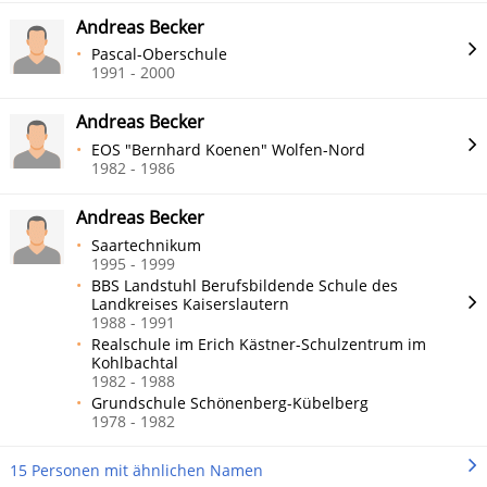
Andreas Becker
Pascal-Oberschule
1991 - 2000
Andreas Becker
EOS "Bernhard Koenen" Wolfen-Nord
1982 - 1986
Andreas Becker
Saartechnikum
1995 - 1999
BBS Landstuhl Berufsbildende Schule des
Landkreises Kaiserslautern
1988 - 1991
Realschule im Erich Kästner-Schulzentrum im
Kohlbachtal
1982 - 1988
Grundschule Schönenberg-Kübelberg
1978 - 1982
15 Personen mit ähnlichen Namen