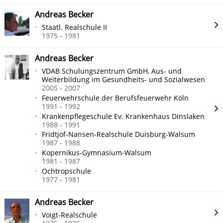
Andreas Becker
Staatl. Realschule II
1975 - 1981
Andreas Becker
VDAB Schulungszentrum GmbH, Aus- und
Weiterbildung im Gesundheits- und Sozialwesen
2005 - 2007
Feuerwehrschule der Berufsfeuerwehr Köln
1991 - 1992
Krankenpflegeschule Ev. Krankenhaus Dinslaken
1988 - 1991
Fridtjof-Nansen-Realschule Duisburg-Walsum
1987 - 1988
Kopernikus-Gymnasium-Walsum
1981 - 1987
Ochtropschule
1977 - 1981
Andreas Becker
Voigt-Realschule