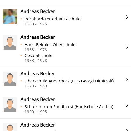
Andreas Becker
Bernhard-Letterhaus-Schule
1969 - 1975
Andreas Becker
Hans-Beimler-Oberschule
1968 - 1978
Gesamtschule
1968 - 1978
Andreas Becker
Oberschule Anderbeck (POS Georgi Dimitroff)
1970 - 1980
Andreas Becker
Schulzentrum Sandhorst (Hautschule Aurich)
1990 - 1995
Andreas Becker