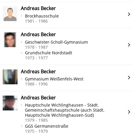
Andreas Becker
Brockhausschule
1981 - 1986
Andreas Becker
Geschwister-Scholl-Gymnasium
1978 - 1987
Grundschule Nordstadt
1973 - 1977
Andreas Becker
Gymnasium Weißenfels-West
1988 - 1996
Andreas Becker
Hauptschule Wichlinghausen - Städt.
Gemeinschaftshauptschule (auch Städt.
Hauptschule Wichlinghausen-Süd)
1979 - 1985
GGS Germanenstraße
1975 - 1979