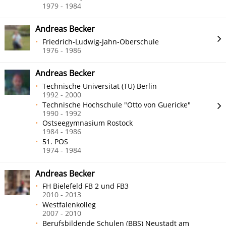
1979 - 1984
Andreas Becker
Friedrich-Ludwig-Jahn-Oberschule
1976 - 1986
Andreas Becker
Technische Universität (TU) Berlin
1992 - 2000
Technische Hochschule "Otto von Guericke"
1990 - 1992
Ostseegymnasium Rostock
1984 - 1986
51. POS
1974 - 1984
Andreas Becker
FH Bielefeld FB 2 und FB3
2010 - 2013
Westfalenkolleg
2007 - 2010
Berufsbildende Schulen (BBS) Neustadt am