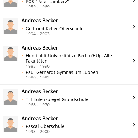
POS "Peter Lamberz"
1959 - 1969
Andreas Becker
Gottfried-Keller-Oberschule
1994 - 2003
Andreas Becker
Humboldt-Universität zu Berlin (HU) - Alle
Fakultäten
1985 - 1990
Paul-Gerhardt-Gymnasium Lübben
1980 - 1982
Andreas Becker
Till-Eulenspiegel-Grundschule
1968 - 1970
Andreas Becker
Pascal-Oberschule
1993 - 2000