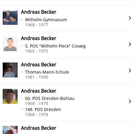
Andreas Becker
Wilhelm-Gymnasium
1968 - 1977
Andreas Becker
5. POS "Wilhelm Pieck" Coswig
1965 - 1975
Andreas Becker
Thomas-Mann-Schule
1981 - 1990
Andreas Becker
60. POS Dresden-Bühlau
1968 - 1978
148. POS Dresden
1968 - 1978
Andreas Becker