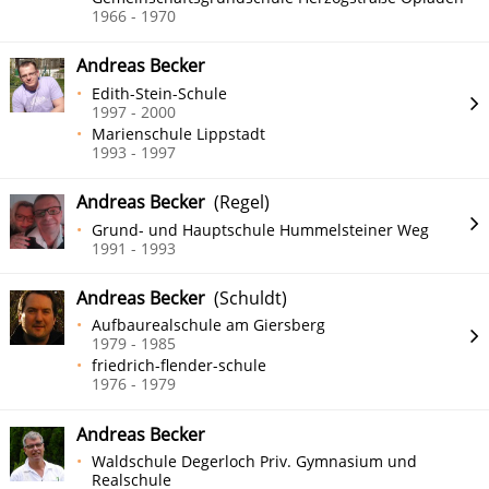
1966 - 1970
Andreas Becker
Edith-Stein-Schule
1997 - 2000
Marienschule Lippstadt
1993 - 1997
Andreas Becker
(Regel)
Grund- und Hauptschule Hummelsteiner Weg
1991 - 1993
Andreas Becker
(Schuldt)
Aufbaurealschule am Giersberg
1979 - 1985
friedrich-flender-schule
1976 - 1979
Andreas Becker
Waldschule Degerloch Priv. Gymnasium und
Realschule