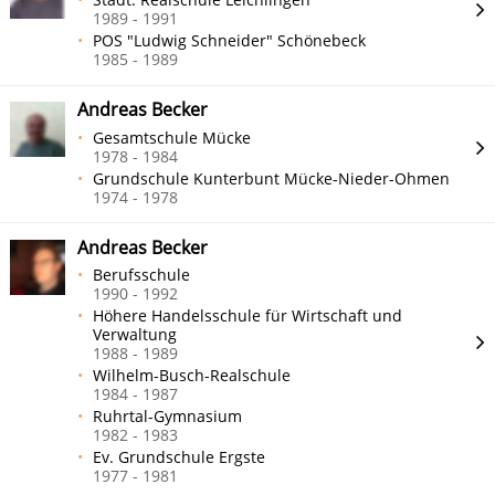
1989 - 1991
POS "Ludwig Schneider" Schönebeck
1985 - 1989
Andreas Becker
Gesamtschule Mücke
1978 - 1984
Grundschule Kunterbunt Mücke-Nieder-Ohmen
1974 - 1978
Andreas Becker
Berufsschule
1990 - 1992
Höhere Handelsschule für Wirtschaft und
Verwaltung
1988 - 1989
Wilhelm-Busch-Realschule
1984 - 1987
Ruhrtal-Gymnasium
1982 - 1983
Ev. Grundschule Ergste
1977 - 1981