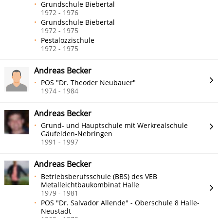
Grundschule Biebertal
1972 - 1976
Grundschule Biebertal
1972 - 1975
Pestalozzischule
1972 - 1975
Andreas Becker
POS "Dr. Theoder Neubauer"
1974 - 1984
Andreas Becker
Grund- und Hauptschule mit Werkrealschule
Gäufelden-Nebringen
1991 - 1997
Andreas Becker
Betriebsberufsschule (BBS) des VEB
Metalleichtbaukombinat Halle
1979 - 1981
POS "Dr. Salvador Allende" - Oberschule 8 Halle-
Neustadt