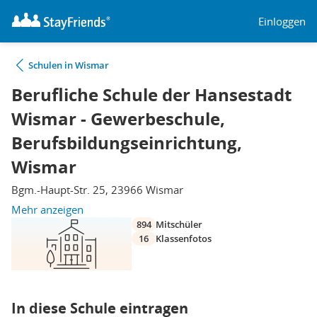
Einloggen
Schulen in Wismar
Berufliche Schule der Hansestadt
Wismar - Gewerbeschule,
Berufsbildungseinrichtung,
Wismar
Bgm.-Haupt-Str. 25, 23966 Wismar
Mehr anzeigen
894
Mitschüler
16
Klassenfotos
In diese Schule eintragen