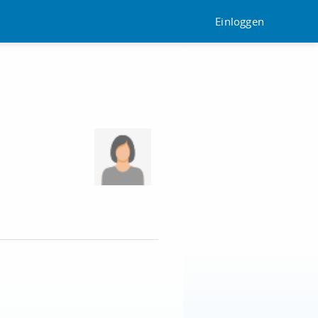
Einloggen