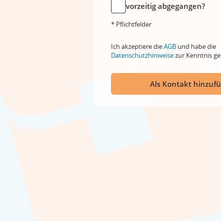
vorzeitig abgegangen?
* Pflichtfelder
Ich akzeptiere die
AGB
und habe die
Datenschutzhinweise
zur Kenntnis 
Als Kontakt hinzuf