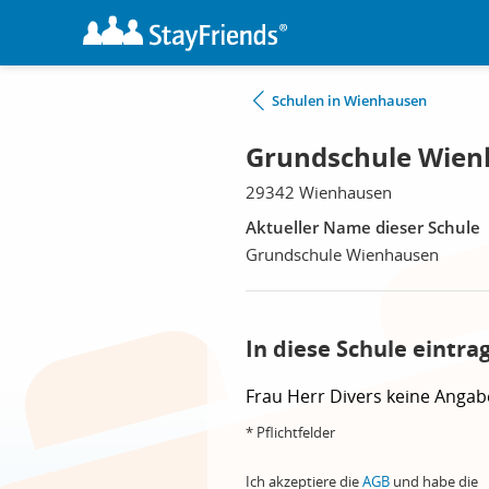
Schulen in Wienhausen
Grundschule Wien
29342 Wienhausen
Aktueller Name dieser Schule
Grundschule Wienhausen
In diese Schule eintra
Frau
Herr
Divers
keine Angab
* Pflichtfelder
Ich akzeptiere die
AGB
und habe die