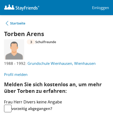
Einloggen
Startseite
Torben Arens
3
Schulfreunde
1988 - 1992:
Grundschule Wienhausen, Wienhausen
Profil melden
Melden Sie sich kostenlos an, um mehr
über Torben zu erfahren:
Frau
Herr
Divers
keine Angabe
vorzeitig abgegangen?