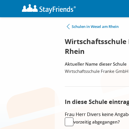
Schulen in Wesel am Rhein
Wirtschaftsschul
Rhein
Aktueller Name dieser Schule
Wirtschaftsschule Franke GmbH
In diese Schule eintra
Frau
Herr
Divers
keine Angab
vorzeitig abgegangen?