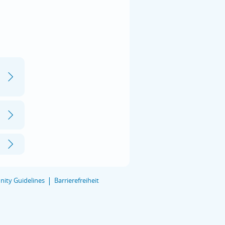
ity Guidelines
Barrierefreiheit