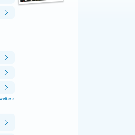
 weitere