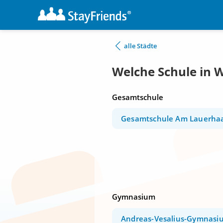
alle Städte
Welche Schule in 
Gesamtschule
Gesamtschule Am Lauerha
Gymnasium
Andreas-Vesalius-Gymnasi