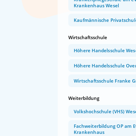
Krankenhaus Wesel
Kaufmännische Privatschul
Wirtschaftsschule
Höhere Handelsschule Wes
Höhere Handelsschule Ove
Wirtschaftsschule Franke 
Weiterbildung
Volkshochschule (VHS) Wes
Fachweiterbildung OP am E
Krankenhaus