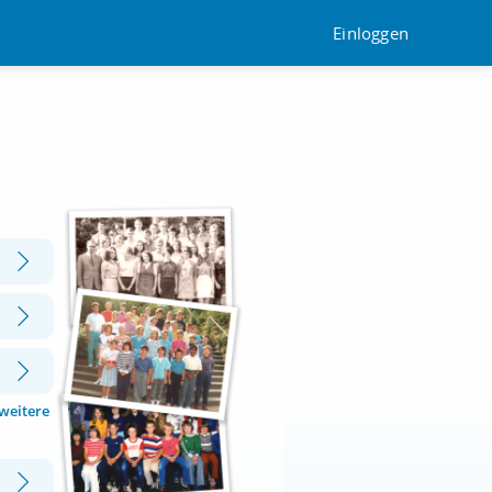
Einloggen
 weitere