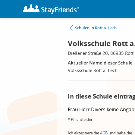
Schulen in Rott a. Lech
Volksschule Rott a.
Dießener Straße 20, 86935 Rott 
Aktueller Name dieser Schule
Volksschule Rott a. Lech
In diese Schule eintra
Frau
Herr
Divers
keine Angab
* Pflichtfelder
Ich akzeptiere die
AGB
und habe die