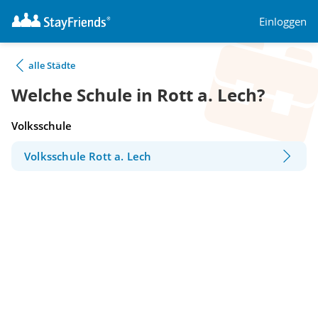
Einloggen
alle Städte
Welche Schule in Rott a. Lech?
Volksschule
Volksschule Rott a. Lech