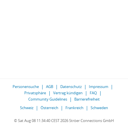
Personensuche
AGB
Datenschutz
Impressum
Privatsphäre
Vertrag kündigen
FAQ
Community Guidelines
Barrierefreiheit
Schweiz
Österreich
Frankreich
Schweden
© Sat Aug 08 11:34:40 CEST 2026 Ströer Connections GmbH