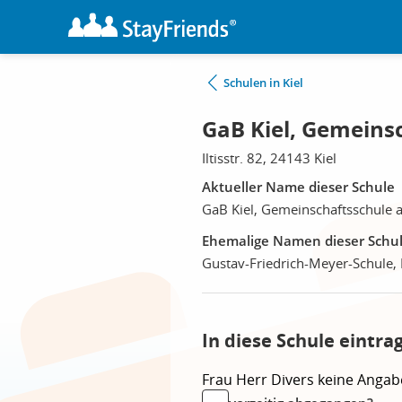
Schulen in Kiel
GaB Kiel, Gemeins
Iltisstr. 82, 24143 Kiel
Aktueller Name dieser Schule
GaB Kiel, Gemeinschaftsschule
Ehemalige Namen dieser Schu
Gustav-Friedrich-Meyer-Schule, 
In diese Schule eintra
Frau
Herr
Divers
keine Angab