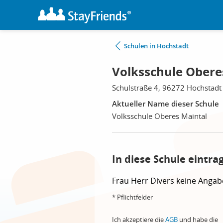
Schulen in Hochstadt
Volksschule Obere
Schulstraße 4, 96272 Hochstadt
Aktueller Name dieser Schule
Volksschule Oberes Maintal
In diese Schule eintra
Frau
Herr
Divers
keine Angab
* Pflichtfelder
Ich akzeptiere die
AGB
und habe die