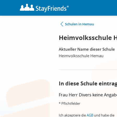
Schulen in Hemau
Heimvolksschule
Aktueller Name dieser Schule
Heimvolksschule Hemau
In diese Schule eintra
Frau
Herr
Divers
keine Angab
* Pflichtfelder
Ich akzeptiere die
AGB
und habe die