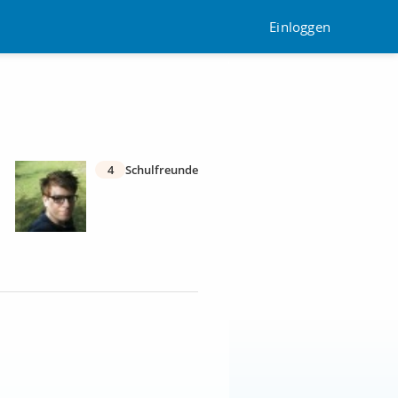
Einloggen
4
Schulfreunde