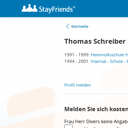
Startseite
Thomas Schreiber
1991 - 1999:
Heimvolksschule
1994 - 2001:
Internat - Schule
Profil melden
Melden Sie sich koste
Frau
Herr
Divers
keine Angab