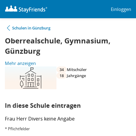
Einloggen
Schulen in Günzburg
Oberrealschule, Gymnasium,
Günzburg
Mehr anzeigen
34
Mitschüler
18
Jahrgänge
In diese Schule eintragen
Frau
Herr
Divers
keine Angabe
* Pflichtfelder