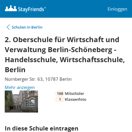
Einloggen
Schulen in Berlin
2. Oberschule für Wirtschaft und
Verwaltung Berlin-Schöneberg -
Handelsschule, Wirtschaftsschule,
Berlin
Nürnberger Str. 63, 10787 Berlin
Mehr anzeigen
168
Mitschüler
1
Klassenfoto
In diese Schule eintragen