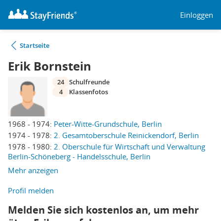
Einloggen
Startseite
Erik Bornstein
24
Schulfreunde
4
Klassenfotos
1968 - 1974:
Peter-Witte-Grundschule, Berlin
1974 - 1978:
2. Gesamtoberschule Reinickendorf, Berlin
1978 - 1980:
2. Oberschule für Wirtschaft und Verwaltung
Berlin-Schöneberg - Handelsschule, Berlin
Mehr anzeigen
Profil melden
Melden Sie sich kostenlos an, um mehr