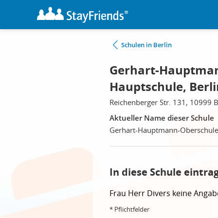
Schulen in Berlin
Gerhart-Hauptman
Hauptschule, Berli
Reichenberger Str. 131, 10999 B
Aktueller Name dieser Schule
Gerhart-Hauptmann-Oberschule
In diese Schule eintra
Frau
Herr
Divers
keine Angab
* Pflichtfelder