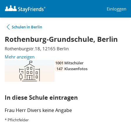
Einloggen
Schulen in Berlin
Rothenburg-Grundschule, Berlin
Rothenburgstr.18, 12165 Berlin
Mehr anzeigen
1001
Mitschüler
147
Klassenfotos
In diese Schule eintragen
Frau
Herr
Divers
keine Angabe
* Pflichtfelder