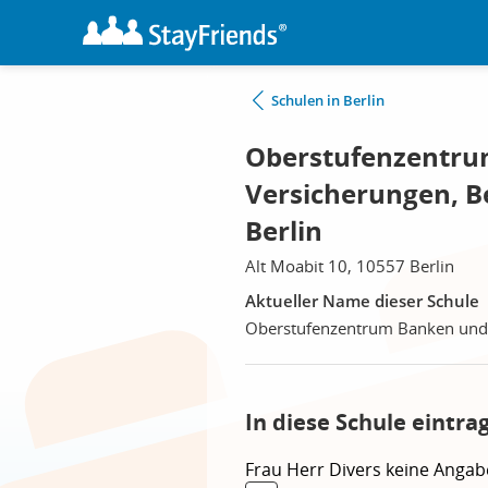
Schulen in Berlin
Oberstufenzentru
Versicherungen, B
Berlin
Alt Moabit 10, 10557 Berlin
Aktueller Name dieser Schule
Oberstufenzentrum Banken und 
In diese Schule eintra
Frau
Herr
Divers
keine Angab