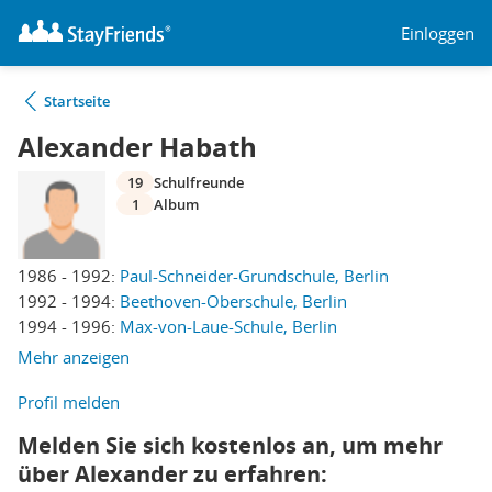
Einloggen
Startseite
Alexander Habath
19
Schulfreunde
1
Album
1986 - 1992:
Paul-Schneider-Grundschule, Berlin
1992 - 1994:
Beethoven-Oberschule, Berlin
1994 - 1996:
Max-von-Laue-Schule, Berlin
Mehr anzeigen
Profil melden
Melden Sie sich kostenlos an, um mehr
über Alexander zu erfahren: