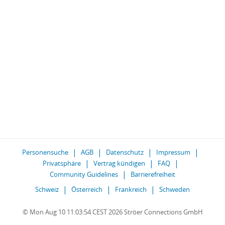
Personensuche
AGB
Datenschutz
Impressum
Privatsphäre
Vertrag kündigen
FAQ
Community Guidelines
Barrierefreiheit
Schweiz
Österreich
Frankreich
Schweden
© Mon Aug 10 11:03:54 CEST 2026 Ströer Connections GmbH