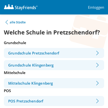
Einloggen
alle Städte
Welche Schule in Pretzschendorf?
Grundschule
Grundschule Pretzschendorf
Grundschule Klingenberg
Mittelschule
Mittelschule Klingenberg
POS
POS Pretzschendorf