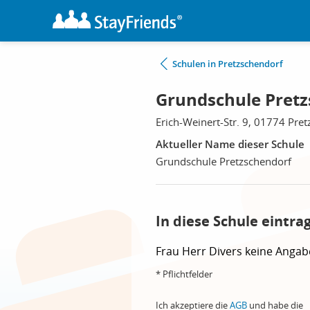
Schulen in Pretzschendorf
Grundschule Pretz
Erich-Weinert-Str. 9, 01774 Pre
Aktueller Name dieser Schule
Grundschule Pretzschendorf
In diese Schule eintra
Frau
Herr
Divers
keine Angab
* Pflichtfelder
Ich akzeptiere die
AGB
und habe die