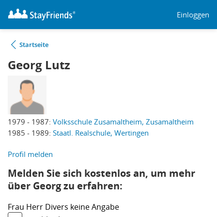
Einloggen
Startseite
Georg Lutz
1979 - 1987:
Volksschule Zusamaltheim, Zusamaltheim
1985 - 1989:
Staatl. Realschule, Wertingen
Profil melden
Melden Sie sich kostenlos an, um mehr
über Georg zu erfahren:
Frau
Herr
Divers
keine Angabe