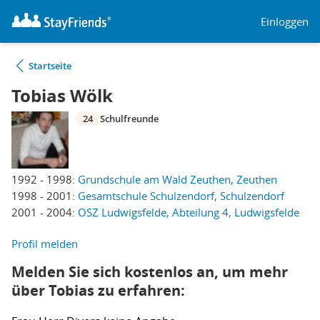
Einloggen
Startseite
Tobias Wölk
24
Schulfreunde
1992 - 1998:
Grundschule am Wald Zeuthen, Zeuthen
1998 - 2001:
Gesamtschule Schulzendorf, Schulzendorf
2001 - 2004:
OSZ Ludwigsfelde, Abteilung 4, Ludwigsfelde
Profil melden
Melden Sie sich kostenlos an, um mehr
über Tobias zu erfahren: