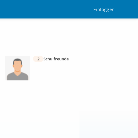
Einloggen
2
Schulfreunde