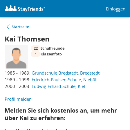
Einloggen
Startseite
Kai Thomsen
22
Schulfreunde
1
Klassenfoto
1985 - 1989:
Grundschule Bredstedt, Bredstedt
1989 - 1998:
Friedrich-Paulsen-Schule, Niebüll
2000 - 2003:
Ludwig-Erhard-Schule, Kiel
Profil melden
Melden Sie sich kostenlos an, um mehr
über Kai zu erfahren: