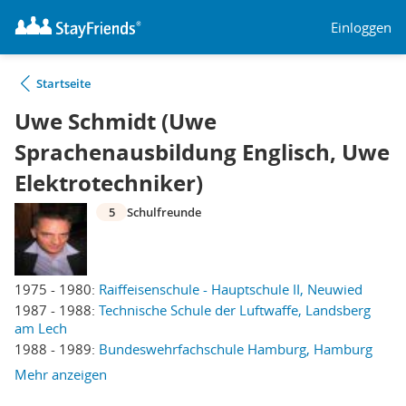
Einloggen
Startseite
Uwe Schmidt (Uwe
Sprachenausbildung Englisch, Uwe
Elektrotechniker)
5
Schulfreunde
1975 - 1980:
Raiffeisenschule - Hauptschule II, Neuwied
1987 - 1988:
Technische Schule der Luftwaffe, Landsberg
am Lech
1988 - 1989:
Bundeswehrfachschule Hamburg, Hamburg
Mehr anzeigen