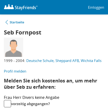
Einloggen
Startseite
Seb Fornpost
1999 - 2004:
Deutsche Schule, Sheppard AFB, Wichita Falls
Profil melden
Melden Sie sich kostenlos an, um mehr
über Seb zu erfahren:
Frau
Herr
Divers
keine Angabe
vorzeitig abgegangen?