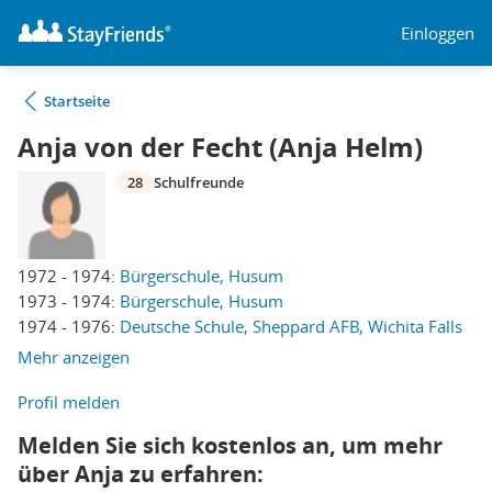
Einloggen
Startseite
Anja von der Fecht (Anja Helm)
28
Schulfreunde
1972 - 1974:
Bürgerschule, Husum
1973 - 1974:
Bürgerschule, Husum
1974 - 1976:
Deutsche Schule, Sheppard AFB, Wichita Falls
Mehr anzeigen
Profil melden
Melden Sie sich kostenlos an, um mehr
über Anja zu erfahren: